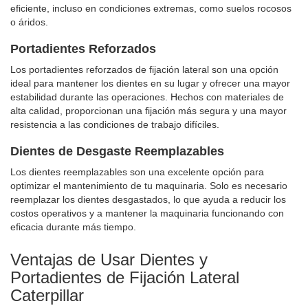
eficiente, incluso en condiciones extremas, como suelos rocosos
o áridos.
Portadientes Reforzados
Los portadientes reforzados de fijación lateral son una opción
ideal para mantener los dientes en su lugar y ofrecer una mayor
estabilidad durante las operaciones. Hechos con materiales de
alta calidad, proporcionan una fijación más segura y una mayor
resistencia a las condiciones de trabajo difíciles.
Dientes de Desgaste Reemplazables
Los dientes reemplazables son una excelente opción para
optimizar el mantenimiento de tu maquinaria. Solo es necesario
reemplazar los dientes desgastados, lo que ayuda a reducir los
costos operativos y a mantener la maquinaria funcionando con
eficacia durante más tiempo.
Ventajas de Usar Dientes y
Portadientes de Fijación Lateral
Caterpillar