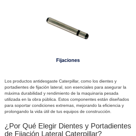
Fijaciones
Los productos antidesgaste Caterpillar, como los dientes y
portadientes de fijación lateral, son esenciales para asegurar la
máxima durabilidad y rendimiento de la maquinaria pesada
utilizada en la obra pública. Estos componentes están diseñados
para soportar condiciones extremas, mejorando la eficiencia y
prolongando la vida útil de tus equipos de construcción.
¿Por Qué Elegir Dientes y Portadientes
de Fijación Lateral Caterpillar?