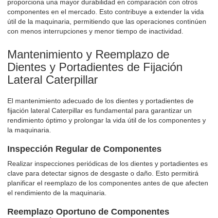
proporciona una mayor durabilidad en comparación con otros
componentes en el mercado. Esto contribuye a extender la vida
útil de la maquinaria, permitiendo que las operaciones continúen
con menos interrupciones y menor tiempo de inactividad.
Mantenimiento y Reemplazo de
Dientes y Portadientes de Fijación
Lateral Caterpillar
El mantenimiento adecuado de los dientes y portadientes de
fijación lateral Caterpillar es fundamental para garantizar un
rendimiento óptimo y prolongar la vida útil de los componentes y
la maquinaria.
Inspección Regular de Componentes
Realizar inspecciones periódicas de los dientes y portadientes es
clave para detectar signos de desgaste o daño. Esto permitirá
planificar el reemplazo de los componentes antes de que afecten
el rendimiento de la maquinaria.
Reemplazo Oportuno de Componentes