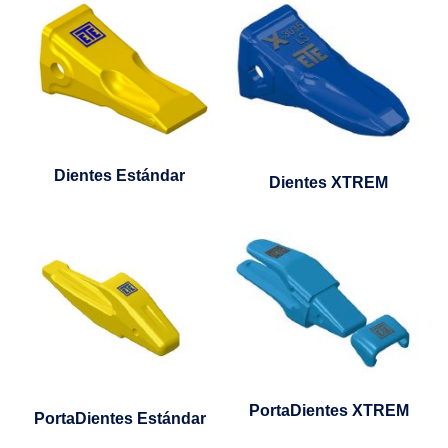
Dientes Estándar
Dientes XTREM
PortaDientes XTREM
PortaDientes Estándar