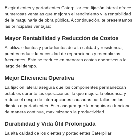
Elegir dientes y portadientes Caterpillar con fijación lateral ofrece
numerosas ventajas que mejoran el rendimiento y la rentabilidad
de la maquinaria de obra pública. A continuación, te presentamos
las principales ventajas:
Mayor Rentabilidad y Reducción de Costos
Al utilizar dientes y portadientes de alta calidad y resistencia,
puedes reducir la necesidad de reparaciones y reemplazos
frecuentes. Esto se traduce en menores costos operativos a lo
largo del tiempo.
Mejor Eficiencia Operativa
La fijación lateral asegura que los componentes permanezcan
estables durante las operaciones, lo que mejora la eficiencia y
reduce el riesgo de interrupciones causadas por fallos en los
dientes o portadientes. Esto asegura que la maquinaria funcione
de manera continua, maximizando la productividad.
Durabilidad y Vida Útil Prolongada
La alta calidad de los dientes y portadientes Caterpillar