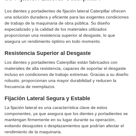
Los dientes y portadientes de fijación lateral Caterpillar ofrecen
una solución duradera y eficiente para las exigentes condiciones
de trabajo de la maquinaria de obra pública. Su diseño
especializado y la calidad de los materiales utilizados
proporcionan una resistencia superior al desgaste, lo que
asegura un rendimiento óptimo en todo momento.
Resistencia Superior al Desgaste
Los dientes y portadientes Caterpillar están fabricados con
materiales de alta resistencia, capaces de soportar el desgaste
incluso en condiciones de trabajo extremas. Gracias a su diseño
robusto, proporcionan una mayor durabilidad y reducen la
frecuencia de reemplazos.
Fijación Lateral Segura y Estable
La fijación lateral es una característica clave de estos
componentes, ya que asegura que los dientes y portadientes se
mantengan firmemente en su lugar durante su operación,
evitando desajustes o desplazamientos que podrían afectar el
rendimiento de la maquinaria.