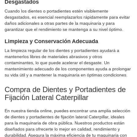
Desgastados
Cuando los dientes o portadientes estén visiblemente
desgastados, es esencial reemplazarlos rápidamente para evitar
daños adicionales a otras partes de la maquinaria y para
garantizar que el rendimiento se mantenga a su nivel óptimo.
Limpieza y Conservación Adecuada
La limpieza regular de los dientes y portadientes ayudará a
mantenerlos libres de materiales abrasivos y otros
contaminantes, lo que puede acelerar el desgaste. Un
mantenimiento adecuado de los componentes ayuda a prolongar
su vida útil y a mantener la maquinaria en óptimas condiciones.
Compra de Dientes y Portadientes de
Fijación Lateral Caterpillar
En nuestra tienda online, puedes encontrar una amplia selección
de dientes y portadientes de fijación lateral Caterpillar, ideales
para la maquinaria de obra pública. Nuestros productos están
diseñados para ofrecerte lo mejor en calidad, rendimiento y
durabilidad. Asegura la máxima eficiencia de tu maquinaria con