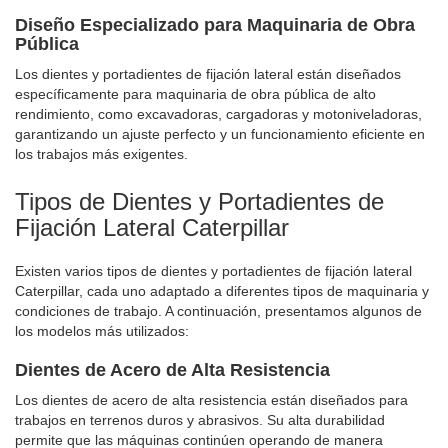
Diseño Especializado para Maquinaria de Obra
Pública
Los dientes y portadientes de fijación lateral están diseñados
específicamente para maquinaria de obra pública de alto
rendimiento, como excavadoras, cargadoras y motoniveladoras,
garantizando un ajuste perfecto y un funcionamiento eficiente en
los trabajos más exigentes.
Tipos de Dientes y Portadientes de
Fijación Lateral Caterpillar
Existen varios tipos de dientes y portadientes de fijación lateral
Caterpillar, cada uno adaptado a diferentes tipos de maquinaria y
condiciones de trabajo. A continuación, presentamos algunos de
los modelos más utilizados:
Dientes de Acero de Alta Resistencia
Los dientes de acero de alta resistencia están diseñados para
trabajos en terrenos duros y abrasivos. Su alta durabilidad
permite que las máquinas continúen operando de manera