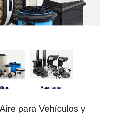
iltros
Accesorios
 Aire para Vehículos y