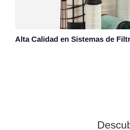
Alta Calidad en Sistemas de Fil
Descubr