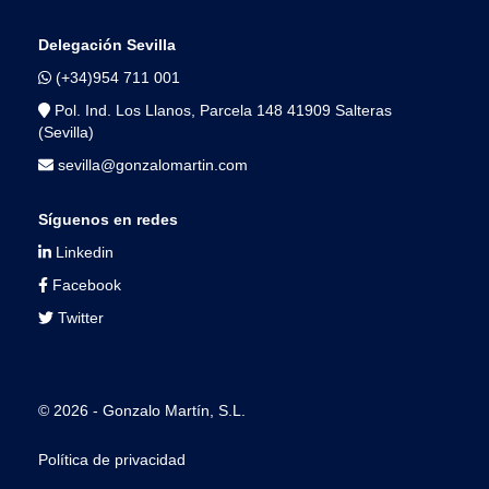
Delegación Sevilla
(+34)954 711 001
Pol. Ind. Los Llanos, Parcela 148 41909 Salteras
(Sevilla)
sevilla@gonzalomartin.com
Síguenos en redes
Linkedin
Facebook
Twitter
© 2026 - Gonzalo Martín, S.L.
Política de privacidad