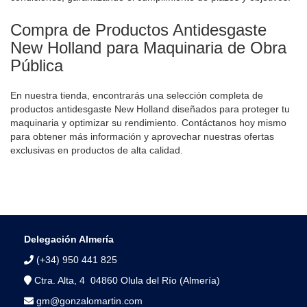
Compra de Productos Antidesgaste
New Holland para Maquinaria de Obra
Pública
En nuestra tienda, encontrarás una selección completa de
productos antidesgaste New Holland diseñados para proteger tu
maquinaria y optimizar su rendimiento. Contáctanos hoy mismo
para obtener más información y aprovechar nuestras ofertas
exclusivas en productos de alta calidad.
Delegación Almería
(+34) 950 441 825
Ctra. Alta, 4 04860 Olula del Río (Almería)
gm@gonzalomartin.com