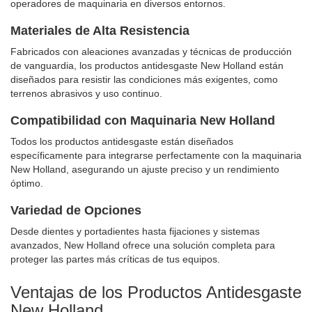
operadores de maquinaria en diversos entornos.
Materiales de Alta Resistencia
Fabricados con aleaciones avanzadas y técnicas de producción
de vanguardia, los productos antidesgaste New Holland están
diseñados para resistir las condiciones más exigentes, como
terrenos abrasivos y uso continuo.
Compatibilidad con Maquinaria New Holland
Todos los productos antidesgaste están diseñados
específicamente para integrarse perfectamente con la maquinaria
New Holland, asegurando un ajuste preciso y un rendimiento
óptimo.
Variedad de Opciones
Desde dientes y portadientes hasta fijaciones y sistemas
avanzados, New Holland ofrece una solución completa para
proteger las partes más críticas de tus equipos.
Ventajas de los Productos Antidesgaste
New Holland