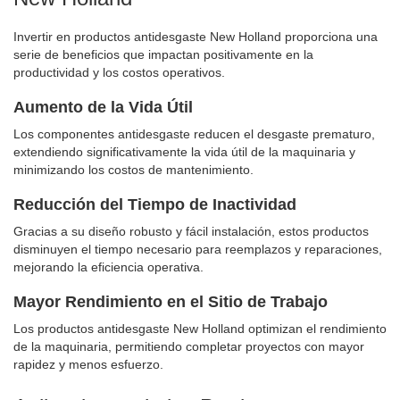
Invertir en productos antidesgaste New Holland proporciona una
serie de beneficios que impactan positivamente en la
productividad y los costos operativos.
Aumento de la Vida Útil
Los componentes antidesgaste reducen el desgaste prematuro,
extendiendo significativamente la vida útil de la maquinaria y
minimizando los costos de mantenimiento.
Reducción del Tiempo de Inactividad
Gracias a su diseño robusto y fácil instalación, estos productos
disminuyen el tiempo necesario para reemplazos y reparaciones,
mejorando la eficiencia operativa.
Mayor Rendimiento en el Sitio de Trabajo
Los productos antidesgaste New Holland optimizan el rendimiento
de la maquinaria, permitiendo completar proyectos con mayor
rapidez y menos esfuerzo.