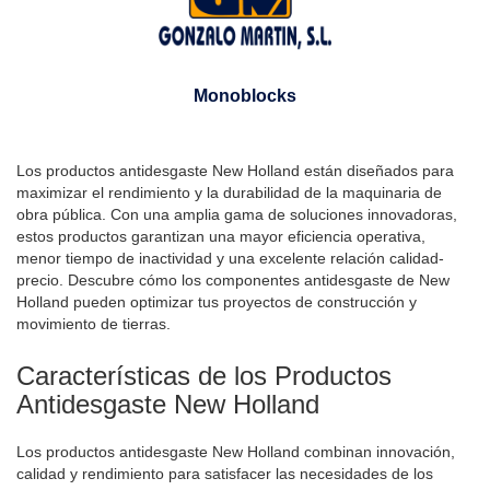
Monoblocks
Los productos antidesgaste New Holland están diseñados para
maximizar el rendimiento y la durabilidad de la maquinaria de
obra pública. Con una amplia gama de soluciones innovadoras,
estos productos garantizan una mayor eficiencia operativa,
menor tiempo de inactividad y una excelente relación calidad-
precio. Descubre cómo los componentes antidesgaste de New
Holland pueden optimizar tus proyectos de construcción y
movimiento de tierras.
Características de los Productos
Antidesgaste New Holland
Los productos antidesgaste New Holland combinan innovación,
calidad y rendimiento para satisfacer las necesidades de los