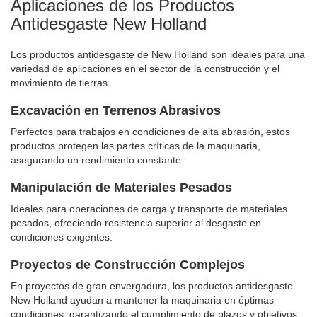
Aplicaciones de los Productos
Antidesgaste New Holland
Los productos antidesgaste de New Holland son ideales para una
variedad de aplicaciones en el sector de la construcción y el
movimiento de tierras.
Excavación en Terrenos Abrasivos
Perfectos para trabajos en condiciones de alta abrasión, estos
productos protegen las partes críticas de la maquinaria,
asegurando un rendimiento constante.
Manipulación de Materiales Pesados
Ideales para operaciones de carga y transporte de materiales
pesados, ofreciendo resistencia superior al desgaste en
condiciones exigentes.
Proyectos de Construcción Complejos
En proyectos de gran envergadura, los productos antidesgaste
New Holland ayudan a mantener la maquinaria en óptimas
condiciones, garantizando el cumplimiento de plazos y objetivos.