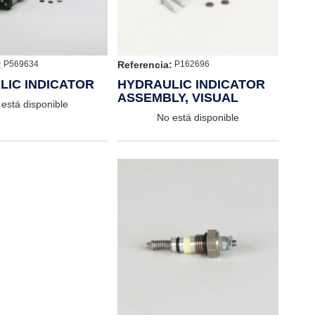
:
Referencia:
P569634
P162696
LIC INDICATOR
HYDRAULIC INDICATOR
ASSEMBLY, VISUAL
está disponible
No está disponible