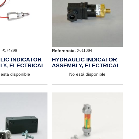
:
Referencia:
P174396
X011064
LIC INDICATOR
HYDRAULIC INDICATOR
LY, ELECTRICAL
ASSEMBLY, ELECTRICAL
está disponible
No está disponible