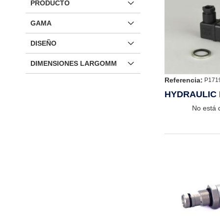
PRODUCTO
GAMA
DISEÑO
DIMENSIONES LARGOMM
Referencia:
P171
HYDRAULIC 
No está 