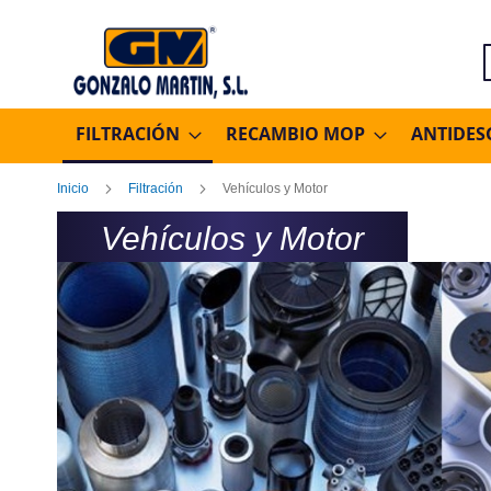
B
FILTRACIÓN
RECAMBIO MOP
ANTIDES
Inicio
Filtración
Vehículos y Motor
Vehículos y Motor