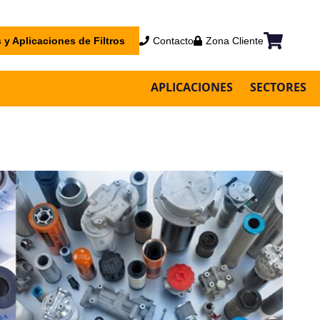
 y Aplicaciones de Filtros
Contacto
Zona Cliente
Mi cesta
APLICACIONES
SECTORES