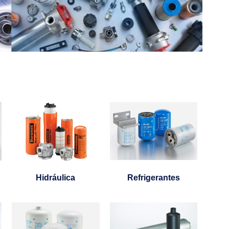
Hidráulica
Refrigerantes