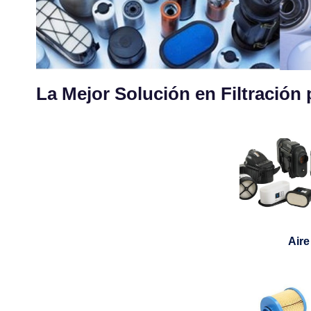
La Mejor Solución en Filtración
Aire