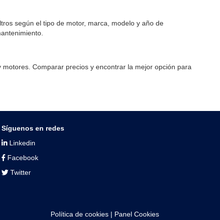
ltros según el tipo de motor, marca, modelo y año de
mantenimiento.
y motores. Comparar precios y encontrar la mejor opción para
Síguenos en redes
Linkedin
Facebook
Twitter
Política de cookies
|
Panel Cookies