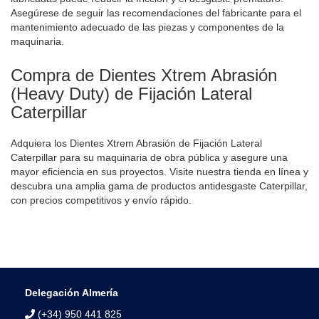
Asegúrese de seguir las recomendaciones del fabricante para el
mantenimiento adecuado de las piezas y componentes de la
maquinaria.
Compra de Dientes Xtrem Abrasión
(Heavy Duty) de Fijación Lateral
Caterpillar
Adquiera los Dientes Xtrem Abrasión de Fijación Lateral
Caterpillar para su maquinaria de obra pública y asegure una
mayor eficiencia en sus proyectos. Visite nuestra tienda en línea y
descubra una amplia gama de productos antidesgaste Caterpillar,
con precios competitivos y envío rápido.
Delegación Almería
(+34) 950 441 825