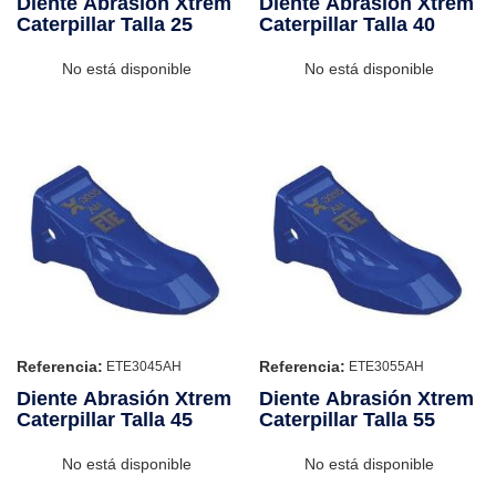
Diente Abrasión Xtrem
Diente Abrasión Xtrem
Caterpillar Talla 25
Caterpillar Talla 40
No está disponible
No está disponible
Referencia:
Referencia:
ETE3045AH
ETE3055AH
Diente Abrasión Xtrem
Diente Abrasión Xtrem
Caterpillar Talla 45
Caterpillar Talla 55
No está disponible
No está disponible