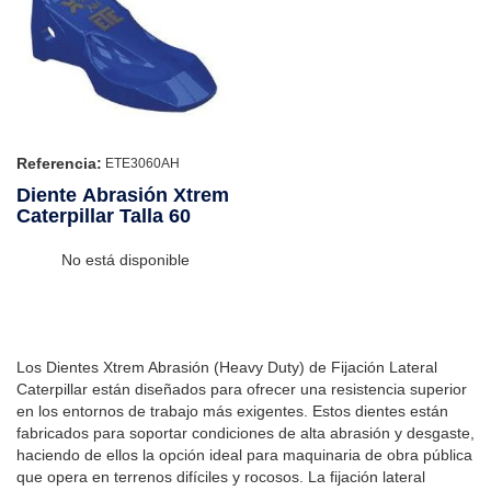
Referencia:
ETE3060AH
Diente Abrasión Xtrem
Caterpillar Talla 60
No está disponible
Los Dientes Xtrem Abrasión (Heavy Duty) de Fijación Lateral
Caterpillar están diseñados para ofrecer una resistencia superior
en los entornos de trabajo más exigentes. Estos dientes están
fabricados para soportar condiciones de alta abrasión y desgaste,
haciendo de ellos la opción ideal para maquinaria de obra pública
que opera en terrenos difíciles y rocosos. La fijación lateral