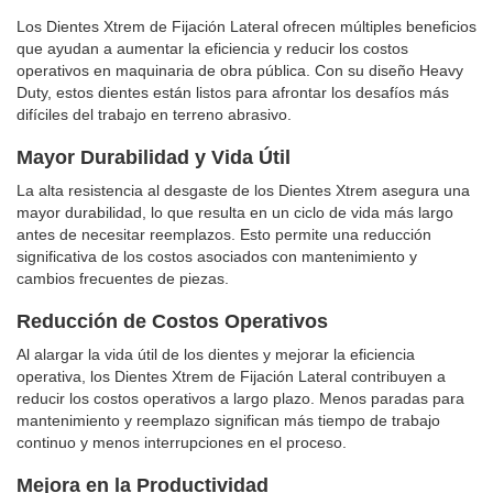
Los Dientes Xtrem de Fijación Lateral ofrecen múltiples beneficios
que ayudan a aumentar la eficiencia y reducir los costos
operativos en maquinaria de obra pública. Con su diseño Heavy
Duty, estos dientes están listos para afrontar los desafíos más
difíciles del trabajo en terreno abrasivo.
Mayor Durabilidad y Vida Útil
La alta resistencia al desgaste de los Dientes Xtrem asegura una
mayor durabilidad, lo que resulta en un ciclo de vida más largo
antes de necesitar reemplazos. Esto permite una reducción
significativa de los costos asociados con mantenimiento y
cambios frecuentes de piezas.
Reducción de Costos Operativos
Al alargar la vida útil de los dientes y mejorar la eficiencia
operativa, los Dientes Xtrem de Fijación Lateral contribuyen a
reducir los costos operativos a largo plazo. Menos paradas para
mantenimiento y reemplazo significan más tiempo de trabajo
continuo y menos interrupciones en el proceso.
Mejora en la Productividad