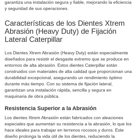
garantiza una instalación segura y fiable, mejorando la eficiencia
y seguridad de sus operaciones.
Características de los Dientes Xtrem
Abrasión (Heavy Duty) de Fijación
Lateral Caterpillar
Los Dientes Xtrem Abrasión (Heavy Duty) están especialmente
diseñados para resistir el desgaste extremo que se produce en
entornos de alta abrasión. Estos dientes Caterpillar están
construidos con materiales de alta calidad que proporcionan una
durabilidad excepcional, asegurando un rendimiento óptimo
durante más tiempo. Con su sistema de fijación lateral,
garantizan una instalación rápida, sencilla y segura en
maquinaria de obra pública.
Resistencia Superior a la Abrasión
Los dientes Xtrem Abrasión están fabricados con aleaciones
especiales que aumentan su resistencia a la abrasión, lo que los
hace ideales para trabajar en terrenos rocosos y duros. Este
diseño prolonga la vida útil de los dientes, reduciendo la