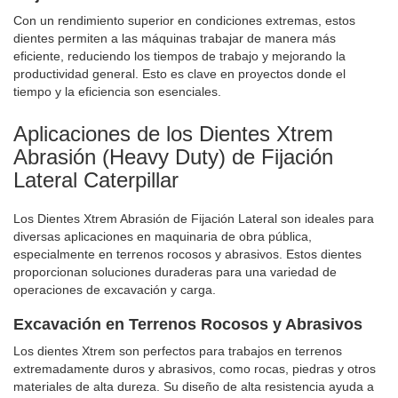
Con un rendimiento superior en condiciones extremas, estos
dientes permiten a las máquinas trabajar de manera más
eficiente, reduciendo los tiempos de trabajo y mejorando la
productividad general. Esto es clave en proyectos donde el
tiempo y la eficiencia son esenciales.
Aplicaciones de los Dientes Xtrem
Abrasión (Heavy Duty) de Fijación
Lateral Caterpillar
Los Dientes Xtrem Abrasión de Fijación Lateral son ideales para
diversas aplicaciones en maquinaria de obra pública,
especialmente en terrenos rocosos y abrasivos. Estos dientes
proporcionan soluciones duraderas para una variedad de
operaciones de excavación y carga.
Excavación en Terrenos Rocosos y Abrasivos
Los dientes Xtrem son perfectos para trabajos en terrenos
extremadamente duros y abrasivos, como rocas, piedras y otros
materiales de alta dureza. Su diseño de alta resistencia ayuda a