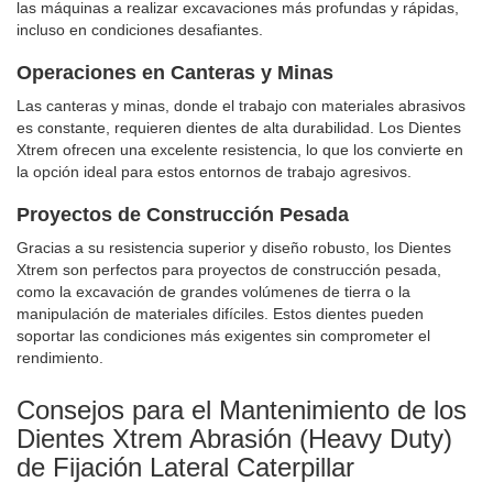
las máquinas a realizar excavaciones más profundas y rápidas,
incluso en condiciones desafiantes.
Operaciones en Canteras y Minas
Las canteras y minas, donde el trabajo con materiales abrasivos
es constante, requieren dientes de alta durabilidad. Los Dientes
Xtrem ofrecen una excelente resistencia, lo que los convierte en
la opción ideal para estos entornos de trabajo agresivos.
Proyectos de Construcción Pesada
Gracias a su resistencia superior y diseño robusto, los Dientes
Xtrem son perfectos para proyectos de construcción pesada,
como la excavación de grandes volúmenes de tierra o la
manipulación de materiales difíciles. Estos dientes pueden
soportar las condiciones más exigentes sin comprometer el
rendimiento.
Consejos para el Mantenimiento de los
Dientes Xtrem Abrasión (Heavy Duty)
de Fijación Lateral Caterpillar