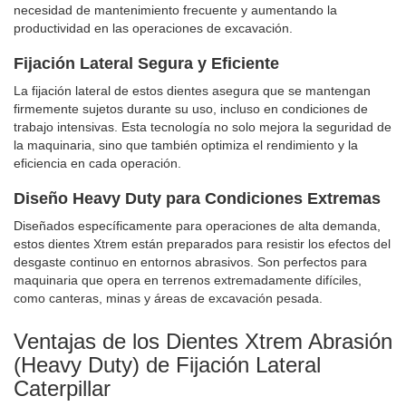
necesidad de mantenimiento frecuente y aumentando la
productividad en las operaciones de excavación.
Fijación Lateral Segura y Eficiente
La fijación lateral de estos dientes asegura que se mantengan
firmemente sujetos durante su uso, incluso en condiciones de
trabajo intensivas. Esta tecnología no solo mejora la seguridad de
la maquinaria, sino que también optimiza el rendimiento y la
eficiencia en cada operación.
Diseño Heavy Duty para Condiciones Extremas
Diseñados específicamente para operaciones de alta demanda,
estos dientes Xtrem están preparados para resistir los efectos del
desgaste continuo en entornos abrasivos. Son perfectos para
maquinaria que opera en terrenos extremadamente difíciles,
como canteras, minas y áreas de excavación pesada.
Ventajas de los Dientes Xtrem Abrasión
(Heavy Duty) de Fijación Lateral
Caterpillar