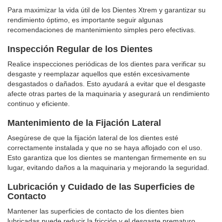
Para maximizar la vida útil de los Dientes Xtrem y garantizar su
rendimiento óptimo, es importante seguir algunas
recomendaciones de mantenimiento simples pero efectivas.
Inspección Regular de los Dientes
Realice inspecciones periódicas de los dientes para verificar su
desgaste y reemplazar aquellos que estén excesivamente
desgastados o dañados. Esto ayudará a evitar que el desgaste
afecte otras partes de la maquinaria y asegurará un rendimiento
continuo y eficiente.
Mantenimiento de la Fijación Lateral
Asegúrese de que la fijación lateral de los dientes esté
correctamente instalada y que no se haya aflojado con el uso.
Esto garantiza que los dientes se mantengan firmemente en su
lugar, evitando daños a la maquinaria y mejorando la seguridad.
Lubricación y Cuidado de las Superficies de
Contacto
Mantener las superficies de contacto de los dientes bien
lubricadas puede reducir la fricción y el desgaste prematuro.