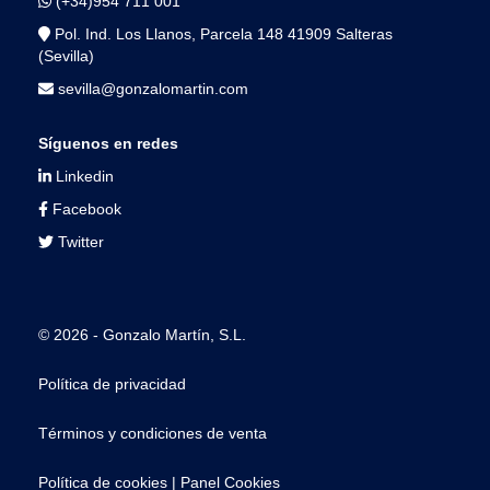
(+34)954 711 001
Pol. Ind. Los Llanos, Parcela 148 41909 Salteras
(Sevilla)
sevilla@gonzalomartin.com
Síguenos en redes
Linkedin
Facebook
Twitter
© 2026 - Gonzalo Martín, S.L.
Política de privacidad
Términos y condiciones de venta
Política de cookies
|
Panel Cookies