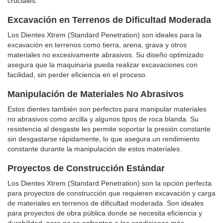
cruciales.
Excavación en Terrenos de Dificultad Moderada
Los Dientes Xtrem (Standard Penetration) son ideales para la
excavación en terrenos como tierra, arena, grava y otros
materiales no excesivamente abrasivos. Su diseño optimizado
asegura que la maquinaria pueda realizar excavaciones con
facilidad, sin perder eficiencia en el proceso.
Manipulación de Materiales No Abrasivos
Estos dientes también son perfectos para manipular materiales
no abrasivos como arcilla y algunos tipos de roca blanda. Su
resistencia al desgaste les permite soportar la presión constante
sin desgastarse rápidamente, lo que asegura un rendimiento
constante durante la manipulación de estos materiales.
Proyectos de Construcción Estándar
Los Dientes Xtrem (Standard Penetration) son la opción perfecta
para proyectos de construcción que requieren excavación y carga
de materiales en terrenos de dificultad moderada. Son ideales
para proyectos de obra pública donde se necesita eficiencia y
durabilidad, pero no se enfrentan a las condiciones más