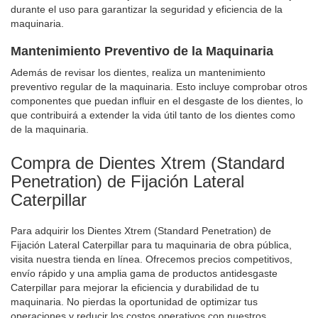
durante el uso para garantizar la seguridad y eficiencia de la
maquinaria.
Mantenimiento Preventivo de la Maquinaria
Además de revisar los dientes, realiza un mantenimiento
preventivo regular de la maquinaria. Esto incluye comprobar otros
componentes que puedan influir en el desgaste de los dientes, lo
que contribuirá a extender la vida útil tanto de los dientes como
de la maquinaria.
Compra de Dientes Xtrem (Standard
Penetration) de Fijación Lateral
Caterpillar
Para adquirir los Dientes Xtrem (Standard Penetration) de
Fijación Lateral Caterpillar para tu maquinaria de obra pública,
visita nuestra tienda en línea. Ofrecemos precios competitivos,
envío rápido y una amplia gama de productos antidesgaste
Caterpillar para mejorar la eficiencia y durabilidad de tu
maquinaria. No pierdas la oportunidad de optimizar tus
operaciones y reducir los costos operativos con nuestros