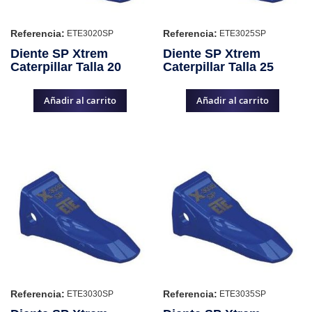
Referencia:
Referencia:
ETE3020SP
ETE3025SP
Diente SP Xtrem
Diente SP Xtrem
Caterpillar Talla 20
Caterpillar Talla 25
Añadir al carrito
Añadir al carrito
Referencia:
Referencia:
ETE3030SP
ETE3035SP