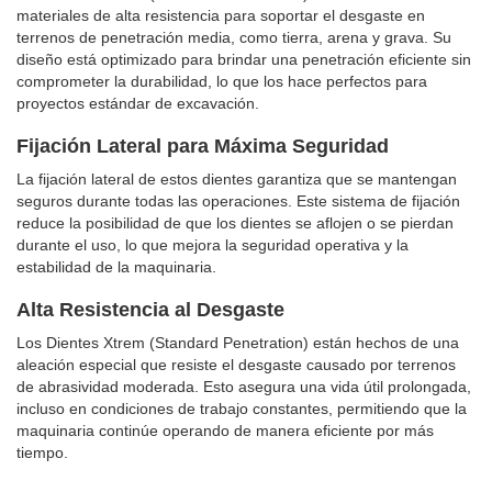
materiales de alta resistencia para soportar el desgaste en
terrenos de penetración media, como tierra, arena y grava. Su
diseño está optimizado para brindar una penetración eficiente sin
comprometer la durabilidad, lo que los hace perfectos para
proyectos estándar de excavación.
Fijación Lateral para Máxima Seguridad
La fijación lateral de estos dientes garantiza que se mantengan
seguros durante todas las operaciones. Este sistema de fijación
reduce la posibilidad de que los dientes se aflojen o se pierdan
durante el uso, lo que mejora la seguridad operativa y la
estabilidad de la maquinaria.
Alta Resistencia al Desgaste
Los Dientes Xtrem (Standard Penetration) están hechos de una
aleación especial que resiste el desgaste causado por terrenos
de abrasividad moderada. Esto asegura una vida útil prolongada,
incluso en condiciones de trabajo constantes, permitiendo que la
maquinaria continúe operando de manera eficiente por más
tiempo.