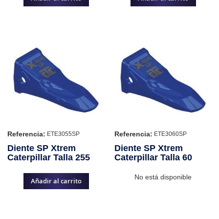
Referencia:
Referencia:
ETE3055SP
ETE3060SP
Diente SP Xtrem
Diente SP Xtrem
Caterpillar Talla 255
Caterpillar Talla 60
No está disponible
Añadir al carrito