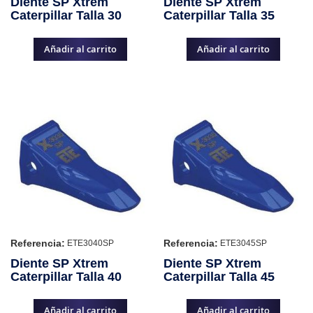
Diente SP Xtrem
Diente SP Xtrem
Caterpillar Talla 30
Caterpillar Talla 35
Añadir al carrito
Añadir al carrito
Referencia:
Referencia:
ETE3040SP
ETE3045SP
Diente SP Xtrem
Diente SP Xtrem
Caterpillar Talla 40
Caterpillar Talla 45
Añadir al carrito
Añadir al carrito