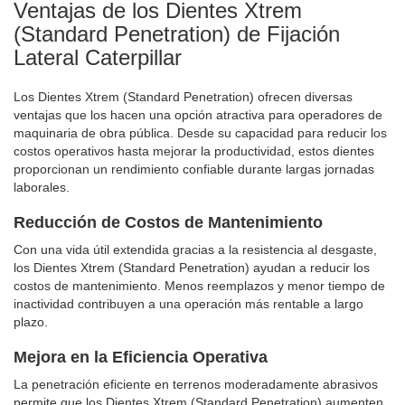
Ventajas de los Dientes Xtrem
(Standard Penetration) de Fijación
Lateral Caterpillar
Los Dientes Xtrem (Standard Penetration) ofrecen diversas
ventajas que los hacen una opción atractiva para operadores de
maquinaria de obra pública. Desde su capacidad para reducir los
costos operativos hasta mejorar la productividad, estos dientes
proporcionan un rendimiento confiable durante largas jornadas
laborales.
Reducción de Costos de Mantenimiento
Con una vida útil extendida gracias a la resistencia al desgaste,
los Dientes Xtrem (Standard Penetration) ayudan a reducir los
costos de mantenimiento. Menos reemplazos y menor tiempo de
inactividad contribuyen a una operación más rentable a largo
plazo.
Mejora en la Eficiencia Operativa
La penetración eficiente en terrenos moderadamente abrasivos
permite que los Dientes Xtrem (Standard Penetration) aumenten