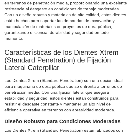
leyendo
en terrenos de penetración media, proporcionando una excelente
resistencia al desgaste en condiciones de trabajo moderadas.
página
Con un diseño robusto y materiales de alta calidad, estos dientes
están hechos para soportar las demandas de excavación y
manipulación de materiales en proyectos de obra pública,
garantizando eficiencia, durabilidad y seguridad en todo
momento.
Características de los Dientes Xtrem
(Standard Penetration) de Fijación
Lateral Caterpillar
Los Dientes Xtrem (Standard Penetration) son una opción ideal
para maquinaria de obra pública que se enfrenta a terrenos de
penetración media. Con una fijación lateral que asegura
estabilidad y seguridad, estos dientes están construidos para
resistir el desgaste constante y mantener un alto nivel de
eficiencia operativa en terrenos con abrasividad moderada.
Diseño Robusto para Condiciones Moderadas
Los Dientes Xtrem (Standard Penetration) están fabricados con