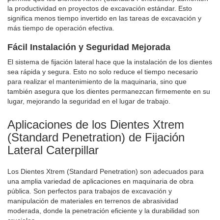
la productividad en proyectos de excavación estándar. Esto
significa menos tiempo invertido en las tareas de excavación y
más tiempo de operación efectiva.
Fácil Instalación y Seguridad Mejorada
El sistema de fijación lateral hace que la instalación de los dientes
sea rápida y segura. Esto no solo reduce el tiempo necesario
para realizar el mantenimiento de la maquinaria, sino que
también asegura que los dientes permanezcan firmemente en su
lugar, mejorando la seguridad en el lugar de trabajo.
Aplicaciones de los Dientes Xtrem
(Standard Penetration) de Fijación
Lateral Caterpillar
Los Dientes Xtrem (Standard Penetration) son adecuados para
una amplia variedad de aplicaciones en maquinaria de obra
pública. Son perfectos para trabajos de excavación y
manipulación de materiales en terrenos de abrasividad
moderada, donde la penetración eficiente y la durabilidad son