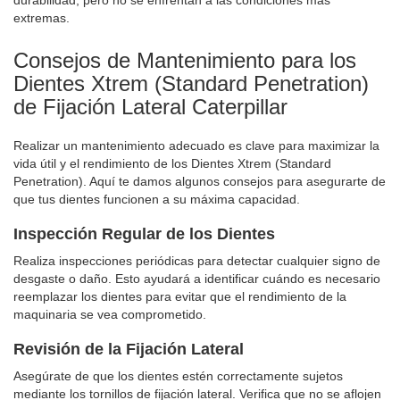
extremas.
Consejos de Mantenimiento para los
Dientes Xtrem (Standard Penetration)
de Fijación Lateral Caterpillar
Realizar un mantenimiento adecuado es clave para maximizar la
vida útil y el rendimiento de los Dientes Xtrem (Standard
Penetration). Aquí te damos algunos consejos para asegurarte de
que tus dientes funcionen a su máxima capacidad.
Inspección Regular de los Dientes
Realiza inspecciones periódicas para detectar cualquier signo de
desgaste o daño. Esto ayudará a identificar cuándo es necesario
reemplazar los dientes para evitar que el rendimiento de la
maquinaria se vea comprometido.
Revisión de la Fijación Lateral
Asegúrate de que los dientes estén correctamente sujetos
mediante los tornillos de fijación lateral. Verifica que no se aflojen