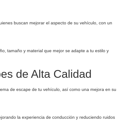
uienes buscan mejorar el aspecto de su vehículo, con un
ño, tamaño y material que mejor se adapte a tu estilo y
es de Alta Calidad
sistema de escape de tu vehículo, así como una mejora en su
jorando la experiencia de conducción y reduciendo ruidos