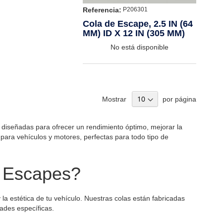
Referencia:
P206301
Cola de Escape, 2.5 IN (64
MM) ID X 12 IN (305 MM)
No está disponible
Mostrar
por página
 diseñadas para ofrecer un rendimiento óptimo, mejorar la
para vehículos y motores, perfectas para todo tipo de
e Escapes?
la estética de tu vehículo. Nuestras colas están fabricadas
dades específicas.