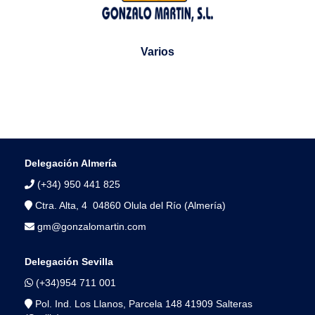
Varios
Delegación Almería
(+34) 950 441 825
Ctra. Alta, 4 04860 Olula del Río (Almería)
gm@gonzalomartin.com
Delegación Sevilla
(+34)954 711 001
Pol. Ind. Los Llanos, Parcela 148 41909 Salteras