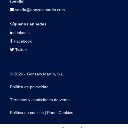
(Sevilla)
sevilla@gonzalomartin.com
Síguenos en redes
Linkedin
Facebook
Twitter
© 2026 - Gonzalo Martín, S.L.
Política de privacidad
Términos y condiciones de venta
Política de cookies
|
Panel Cookies