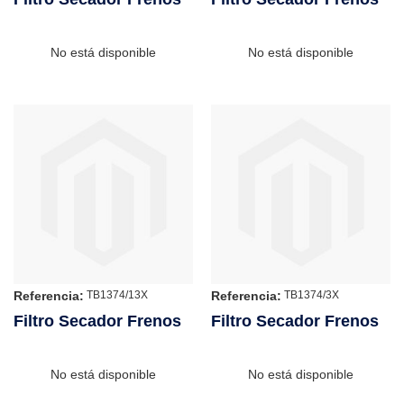
No está disponible
No está disponible
Referencia:
Referencia:
TB1374/13X
TB1374/3X
Filtro Secador Frenos
Filtro Secador Frenos
No está disponible
No está disponible