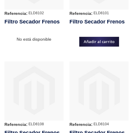
Referencia:
Referencia:
ELD8102
ELD8101
Filtro Secador Frenos
Filtro Secador Frenos
No está disponible
Añadir al carrito
Referencia:
Referencia:
ELD8108
ELD8104
Filtro Secador Frenos
Filtro Secador Frenos