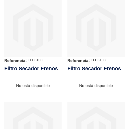
Referencia:
Referencia:
ELD8100
ELD8103
Filtro Secador Frenos
Filtro Secador Frenos
No está disponible
No está disponible