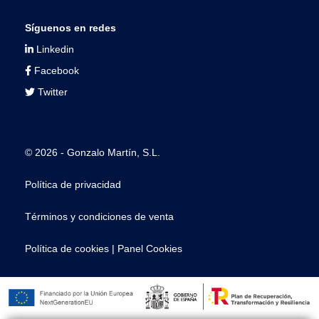
Síguenos en redes
Linkedin
Facebook
Twitter
© 2026 - Gonzalo Martín, S.L.
Política de privacidad
Términos y condiciones de venta
Política de cookies
|
Panel Cookies