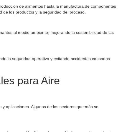
 producción de alimentos hasta la manufactura de componentes
ad de los productos y la seguridad del proceso.
minantes al medio ambiente, mejorando la sostenibilidad de las
ando la seguridad operativa y evitando accidentes causados
ales para Aire
as y aplicaciones. Algunos de los sectores que más se