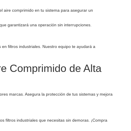
 del aire comprimido en tu sistema para asegurar un
 que garantizará una operación sin interrupciones.
en filtros industriales. Nuestro equipo te ayudará a
ire Comprimido de Alta
ejores marcas. Asegura la protección de tus sistemas y mejora
s filtros industriales que necesitas sin demoras. ¡Compra