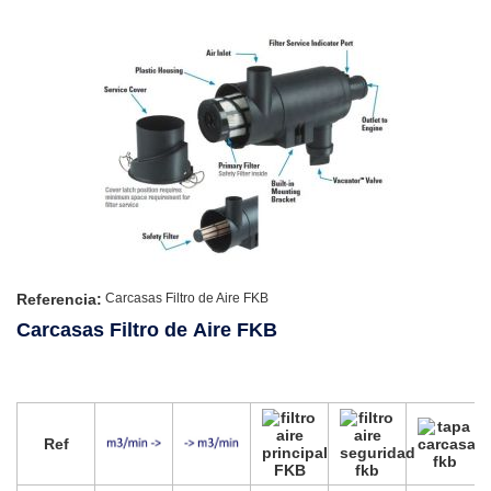
Referencia:
Carcasas Filtro de Aire FKB
Carcasas Filtro de Aire FKB
Ref