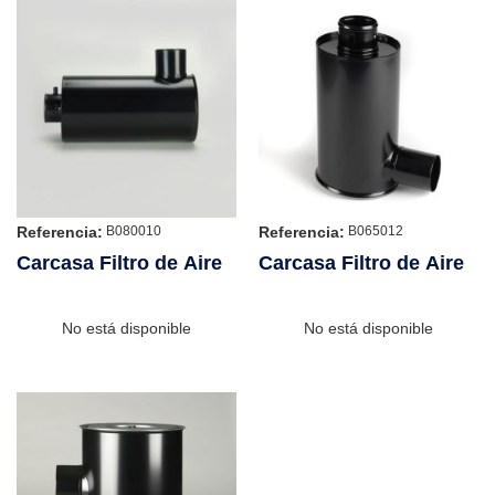
Referencia:
Referencia:
B080010
B065012
Carcasa Filtro de Aire
Carcasa Filtro de Aire
No está disponible
No está disponible