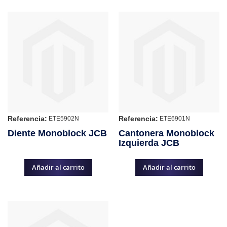
Referencia:
Referencia:
ETE5902N
ETE6901N
Diente Monoblock JCB
Cantonera Monoblock
Izquierda JCB
Añadir al carrito
Añadir al carrito