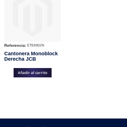
Referencia:
ETE6902N
Cantonera Monoblock
Derecha JCB
Añadir al carrito