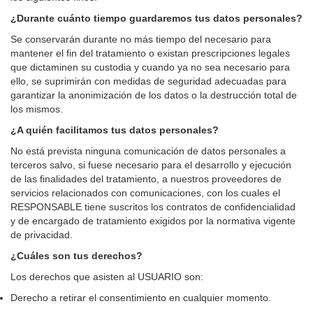
¿Durante cuánto tiempo guardaremos tus datos personales?
Se conservarán durante no más tiempo del necesario para
mantener el fin del tratamiento o existan prescripciones legales
que dictaminen su custodia y cuando ya no sea necesario para
ello, se suprimirán con medidas de seguridad adecuadas para
garantizar la anonimización de los datos o la destrucción total de
los mismos.
¿A quién facilitamos tus datos personales?
No está prevista ninguna comunicación de datos personales a
terceros salvo, si fuese necesario para el desarrollo y ejecución
de las finalidades del tratamiento, a nuestros proveedores de
servicios relacionados con comunicaciones, con los cuales el
RESPONSABLE tiene suscritos los contratos de confidencialidad
y de encargado de tratamiento exigidos por la normativa vigente
de privacidad.
¿Cuáles son tus derechos?
Los derechos que asisten al USUARIO son:
Derecho a retirar el consentimiento en cualquier momento.