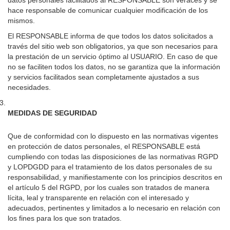
hace responsable de comunicar cualquier modificación de los
mismos.
El RESPONSABLE informa de que todos los datos solicitados a
través del sitio web son obligatorios, ya que son necesarios para
la prestación de un servicio óptimo al USUARIO. En caso de que
no se faciliten todos los datos, no se garantiza que la información
y servicios facilitados sean completamente ajustados a sus
necesidades.
MEDIDAS DE SEGURIDAD
Que de conformidad con lo dispuesto en las normativas vigentes
en protección de datos personales, el RESPONSABLE está
cumpliendo con todas las disposiciones de las normativas RGPD
y LOPDGDD para el tratamiento de los datos personales de su
responsabilidad, y manifiestamente con los principios descritos en
el artículo 5 del RGPD, por los cuales son tratados de manera
lícita, leal y transparente en relación con el interesado y
adecuados, pertinentes y limitados a lo necesario en relación con
los fines para los que son tratados.