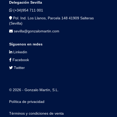
Delegación Sevilla
(+34)954 711 001
Pol. Ind. Los Llanos, Parcela 148 41909 Salteras
(Sevilla)
sevilla@gonzalomartin.com
Síguenos en redes
Linkedin
Facebook
Twitter
© 2026 - Gonzalo Martín, S.L.
Política de privacidad
Términos y condiciones de venta