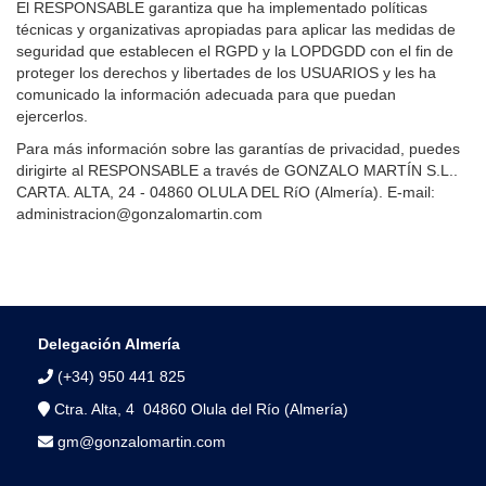
El RESPONSABLE garantiza que ha implementado políticas
técnicas y organizativas apropiadas para aplicar las medidas de
seguridad que establecen el RGPD y la LOPDGDD con el fin de
proteger los derechos y libertades de los USUARIOS y les ha
comunicado la información adecuada para que puedan
ejercerlos.
Para más información sobre las garantías de privacidad, puedes
dirigirte al RESPONSABLE a través de GONZALO MARTÍN S.L..
CARTA. ALTA, 24 - 04860 OLULA DEL RíO (Almería). E-mail:
administracion@gonzalomartin.com
Delegación Almería
(+34) 950 441 825
Ctra. Alta, 4 04860 Olula del Río (Almería)
gm@gonzalomartin.com