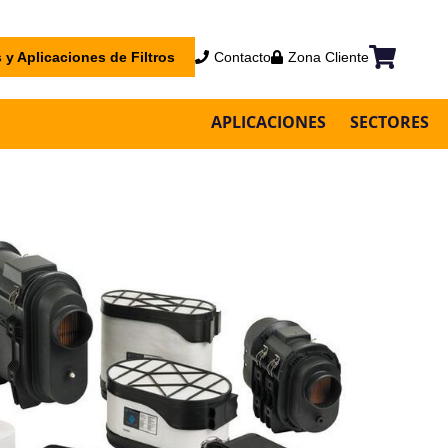
 y Aplicaciones de Filtros
Contacto
Zona Cliente
Mi cesta
APLICACIONES
SECTORES