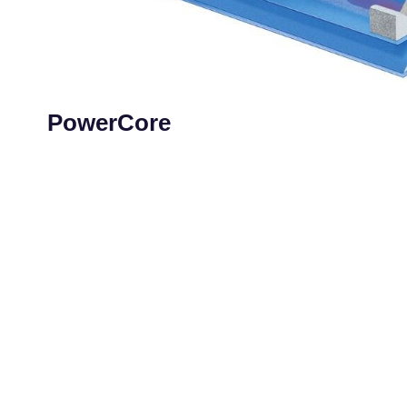
PowerCore