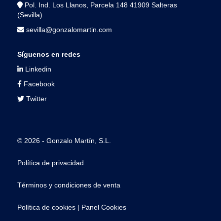
Pol. Ind. Los Llanos, Parcela 148 41909 Salteras
(Sevilla)
sevilla@gonzalomartin.com
Síguenos en redes
Linkedin
Facebook
Twitter
© 2026 - Gonzalo Martín, S.L.
Política de privacidad
Términos y condiciones de venta
Política de cookies
|
Panel Cookies