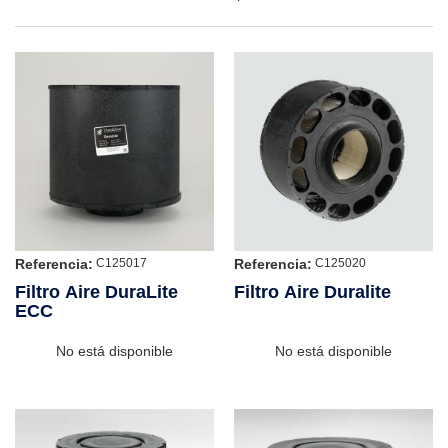
Referencia:
Referencia:
C125017
C125020
Filtro Aire DuraLite
Filtro Aire Duralite
ECC
No está disponible
No está disponible