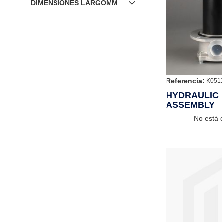
DIMENSIONES LARGOMM
Referencia:
K051
HYDRAULIC 
ASSEMBLY
No está 