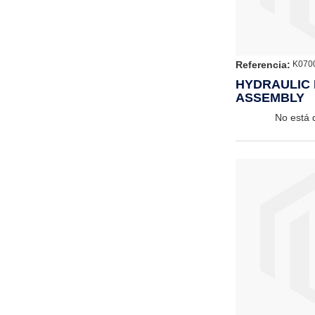
Referencia:
K070
HYDRAULIC 
ASSEMBLY
No está 