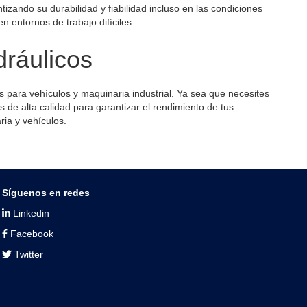
ntizando su durabilidad y fiabilidad incluso en las condiciones
 entornos de trabajo difíciles.
dráulicos
s para vehículos y maquinaria industrial. Ya sea que necesites
s de alta calidad para garantizar el rendimiento de tus
ria y vehículos.
Síguenos en redes
Linkedin
Facebook
Twitter