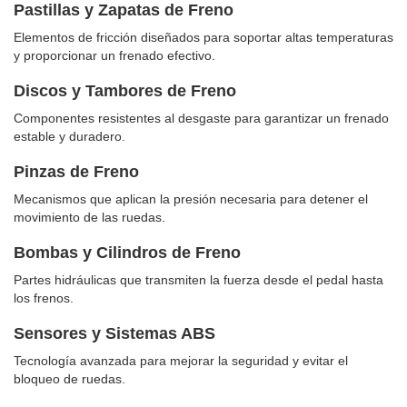
Pastillas y Zapatas de Freno
Elementos de fricción diseñados para soportar altas temperaturas
y proporcionar un frenado efectivo.
Discos y Tambores de Freno
Componentes resistentes al desgaste para garantizar un frenado
estable y duradero.
Pinzas de Freno
Mecanismos que aplican la presión necesaria para detener el
movimiento de las ruedas.
Bombas y Cilindros de Freno
Partes hidráulicas que transmiten la fuerza desde el pedal hasta
los frenos.
Sensores y Sistemas ABS
Tecnología avanzada para mejorar la seguridad y evitar el
bloqueo de ruedas.