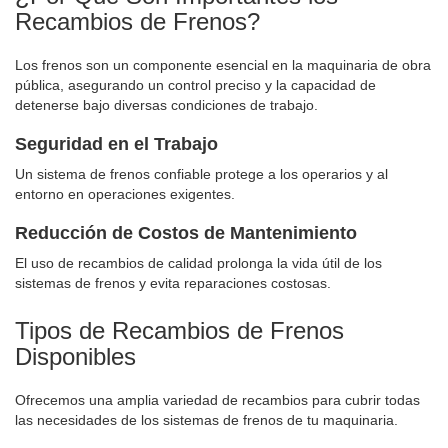
Recambios de Frenos?
Los frenos son un componente esencial en la maquinaria de obra
pública, asegurando un control preciso y la capacidad de
detenerse bajo diversas condiciones de trabajo.
Seguridad en el Trabajo
Un sistema de frenos confiable protege a los operarios y al
entorno en operaciones exigentes.
Reducción de Costos de Mantenimiento
El uso de recambios de calidad prolonga la vida útil de los
sistemas de frenos y evita reparaciones costosas.
Tipos de Recambios de Frenos
Disponibles
Ofrecemos una amplia variedad de recambios para cubrir todas
las necesidades de los sistemas de frenos de tu maquinaria.