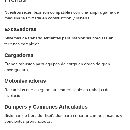
Nuestros recambios son compatibles con una amplia gama de
maquinaria utilizada en construcción y minería.
Excavadoras
Sistemas de frenado eficientes para maniobras precisas en
terrenos complejos.
Cargadoras
Frenos robustos para equipos de carga en obras de gran
envergadura.
Motoniveladoras
Recambios que aseguran un control fiable en trabajos de
nivelación.
Dumpers y Camiones Articulados
Sistemas de frenado diseñados para soportar cargas pesadas y
pendientes pronunciadas.