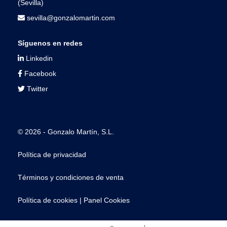
(Sevilla)
sevilla@gonzalomartin.com
Síguenos en redes
Linkedin
Facebook
Twitter
© 2026 - Gonzalo Martín, S.L.
Política de privacidad
Términos y condiciones de venta
Política de cookies
|
Panel Cookies