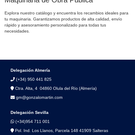
Explora nuestro catálogo y encuentra los recambios ideales para
tu maquinaria. Garantizamos productos de alta calidad, envío
rápido y asesoramiento personalizado para todas tus
necesidades.
Delegación Almería
(+34) 950 441 825
Ctra. Alta, 4 04860 Olula del Río (Almería)
gm@gonzalomartin.com
Delegación Sevilla
(+34)954 711 001
Pol. Ind. Los Llanos, Parcela 148 41909 Salteras