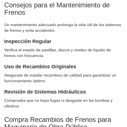
Consejos para el Mantenimiento de
Frenos
Un mantenimiento adecuado prolonga la vida útil de los sistemas
de frenos y evita accidentes.
Inspección Regular
Verifica el estado de pastillas, discos y niveles de líquido de
frenos con frecuencia.
Uso de Recambios Originales
Asegúrate de instalar recambios de calidad para garantizar un
funcionamiento óptimo.
Revisión de Sistemas Hidráulicos
Comprueba que no haya fugas ni desgaste en las bombas y
cilindros.
Compra Recambios de Frenos para
Maquinaria de Obra Pública