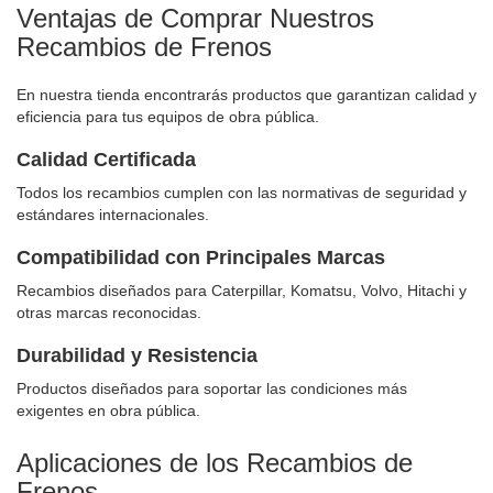
Ventajas de Comprar Nuestros
Recambios de Frenos
En nuestra tienda encontrarás productos que garantizan calidad y
eficiencia para tus equipos de obra pública.
Calidad Certificada
Todos los recambios cumplen con las normativas de seguridad y
estándares internacionales.
Compatibilidad con Principales Marcas
Recambios diseñados para Caterpillar, Komatsu, Volvo, Hitachi y
otras marcas reconocidas.
Durabilidad y Resistencia
Productos diseñados para soportar las condiciones más
exigentes en obra pública.
Aplicaciones de los Recambios de
Frenos