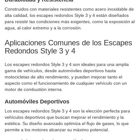
Construidos con materiales resistentes como acero inoxidable de
alta calidad, los escapes redondos Style 3 y 4 están diseñados
para resistir las condiciones más exigentes, como la exposición al
agua, al calor extremo y a la corrosión.
Aplicaciones Comunes de los Escapes
Redondos Style 3 y 4
Los escapes redondos Style 3 y 4 son ideales para una amplia
gama de vehículos, desde automóviles deportivos hasta
motocicletas de alto rendimiento, y pueden mejorar tanto el
aspecto como el funcionamiento de cualquier vehículo con un
motor de combustión interna.
Automóviles Deportivos
Los escapes redondos Style 3 y 4 son la elección perfecta para
vehículos deportivos que buscan mejorar el rendimiento y la
estética. Su diseño avanzado optimiza el flujo de gases, lo que
permite a los motores alcanzar su máximo potencial.