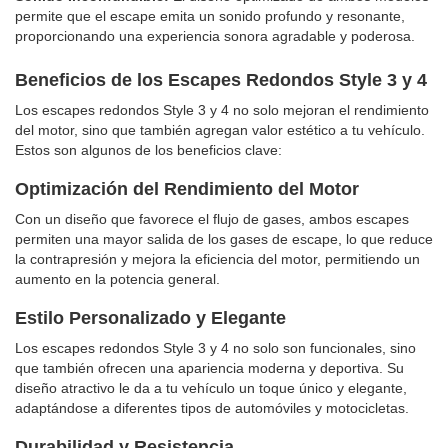
permite que el escape emita un sonido profundo y resonante,
proporcionando una experiencia sonora agradable y poderosa.
Beneficios de los Escapes Redondos Style 3 y 4
Los escapes redondos Style 3 y 4 no solo mejoran el rendimiento
del motor, sino que también agregan valor estético a tu vehículo.
Estos son algunos de los beneficios clave:
Optimización del Rendimiento del Motor
Con un diseño que favorece el flujo de gases, ambos escapes
permiten una mayor salida de los gases de escape, lo que reduce
la contrapresión y mejora la eficiencia del motor, permitiendo un
aumento en la potencia general.
Estilo Personalizado y Elegante
Los escapes redondos Style 3 y 4 no solo son funcionales, sino
que también ofrecen una apariencia moderna y deportiva. Su
diseño atractivo le da a tu vehículo un toque único y elegante,
adaptándose a diferentes tipos de automóviles y motocicletas.
Durabilidad y Resistencia