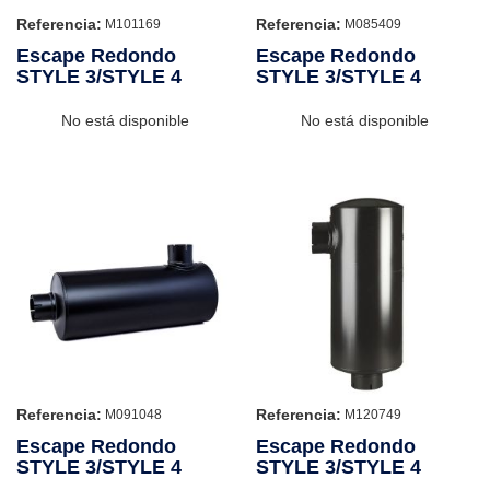
Referencia:
Referencia:
M101169
M085409
Escape Redondo
Escape Redondo
STYLE 3/STYLE 4
STYLE 3/STYLE 4
No está disponible
No está disponible
Referencia:
Referencia:
M091048
M120749
Escape Redondo
Escape Redondo
STYLE 3/STYLE 4
STYLE 3/STYLE 4