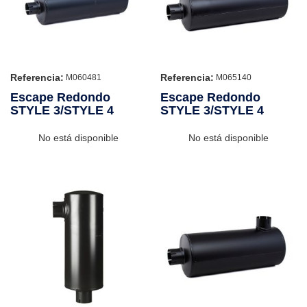
Referencia:
Referencia:
M060481
M065140
Escape Redondo
Escape Redondo
STYLE 3/STYLE 4
STYLE 3/STYLE 4
No está disponible
No está disponible