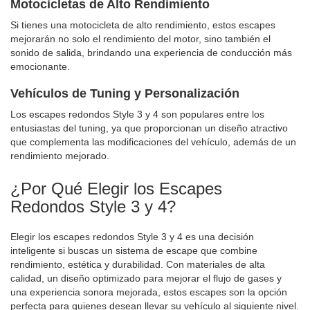
Motocicletas de Alto Rendimiento
Si tienes una motocicleta de alto rendimiento, estos escapes
mejorarán no solo el rendimiento del motor, sino también el
sonido de salida, brindando una experiencia de conducción más
emocionante.
Vehículos de Tuning y Personalización
Los escapes redondos Style 3 y 4 son populares entre los
entusiastas del tuning, ya que proporcionan un diseño atractivo
que complementa las modificaciones del vehículo, además de un
rendimiento mejorado.
¿Por Qué Elegir los Escapes
Redondos Style 3 y 4?
Elegir los escapes redondos Style 3 y 4 es una decisión
inteligente si buscas un sistema de escape que combine
rendimiento, estética y durabilidad. Con materiales de alta
calidad, un diseño optimizado para mejorar el flujo de gases y
una experiencia sonora mejorada, estos escapes son la opción
perfecta para quienes desean llevar su vehículo al siguiente nivel.