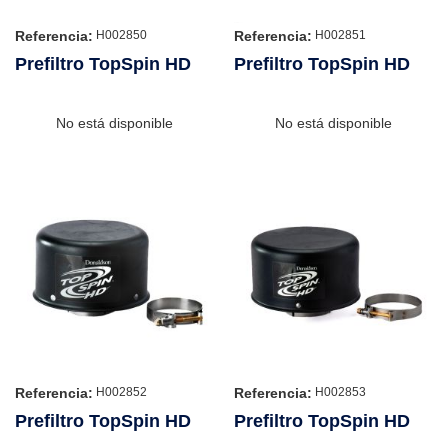
Referencia:
Referencia:
H002850
H002851
Prefiltro TopSpin HD
Prefiltro TopSpin HD
No está disponible
No está disponible
Referencia:
Referencia:
H002852
H002853
Prefiltro TopSpin HD
Prefiltro TopSpin HD