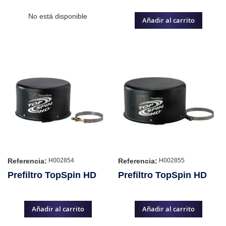
No está disponible
Añadir al carrito
Referencia:
Referencia:
H002854
H002855
Prefiltro TopSpin HD
Prefiltro TopSpin HD
Añadir al carrito
Añadir al carrito