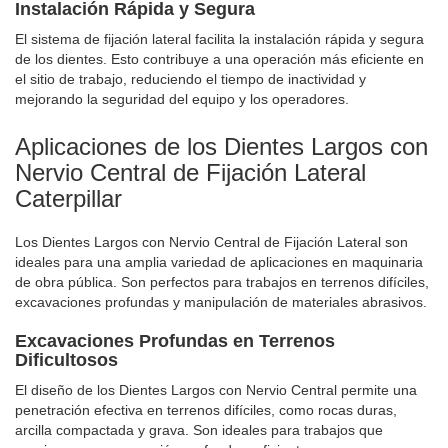
Instalación Rápida y Segura
El sistema de fijación lateral facilita la instalación rápida y segura
de los dientes. Esto contribuye a una operación más eficiente en
el sitio de trabajo, reduciendo el tiempo de inactividad y
mejorando la seguridad del equipo y los operadores.
Aplicaciones de los Dientes Largos con
Nervio Central de Fijación Lateral
Caterpillar
Los Dientes Largos con Nervio Central de Fijación Lateral son
ideales para una amplia variedad de aplicaciones en maquinaria
de obra pública. Son perfectos para trabajos en terrenos difíciles,
excavaciones profundas y manipulación de materiales abrasivos.
Excavaciones Profundas en Terrenos
Dificultosos
El diseño de los Dientes Largos con Nervio Central permite una
penetración efectiva en terrenos difíciles, como rocas duras,
arcilla compactada y grava. Son ideales para trabajos que