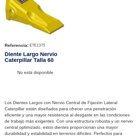
Referencia:
ETE1375
Diente Largo Nervio
Caterpillar Talla 60
No está disponible
Los Dientes Largos con Nervio Central de Fijación Lateral
Caterpillar están diseñados para ofrecer una penetración
eficiente y una mayor resistencia al desgaste en las condiciones
de trabajo más exigentes. Con una estructura robusta y un nervio
central optimizado, estos dientes proporcionan una mayor
durabilidad y estabilidad en terrenos difíciles. Perfectos para