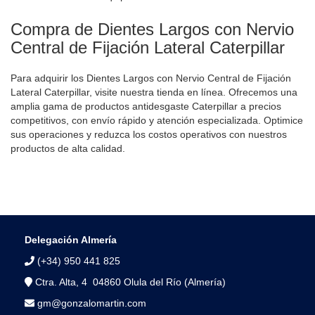
Compra de Dientes Largos con Nervio
Central de Fijación Lateral Caterpillar
Para adquirir los Dientes Largos con Nervio Central de Fijación
Lateral Caterpillar, visite nuestra tienda en línea. Ofrecemos una
amplia gama de productos antidesgaste Caterpillar a precios
competitivos, con envío rápido y atención especializada. Optimice
sus operaciones y reduzca los costos operativos con nuestros
productos de alta calidad.
Delegación Almería
(+34) 950 441 825
Ctra. Alta, 4 04860 Olula del Río (Almería)
gm@gonzalomartin.com