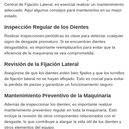
Central de Fijación Lateral, es esencial realizar un mantenimiento
adecuado. Aquí algunos consejos para mantenerlos en su mejor
estado.
Inspección Regular de los Dientes
Realizar inspecciones periódicas es clave para detectar cualquier
signo de desgaste prematuro. Si se encuentran dientes
desgastados, es importante reemplazarlos para evitar que la
eficiencia de la maquinaria se vea comprometida.
Revisión de la Fijación Lateral
Asegúrese de que los dientes estén bien fijados y que los tornillos
de fijación lateral no se hayan aflojado. Esto es crucial para evitar
la pérdida de piezas y garantizar un funcionamiento seguro.
Mantenimiento Preventivo de la Maquinaria
Además de inspeccionar los dientes, es importante realizar
mantenimiento preventivo regular en toda la maquinaria. Esto
incluye la revisión de otros componentes relacionados con el
desgaste, lo que contribuye a alargar la vida útil de los dientes y
otros elementos del equipo.