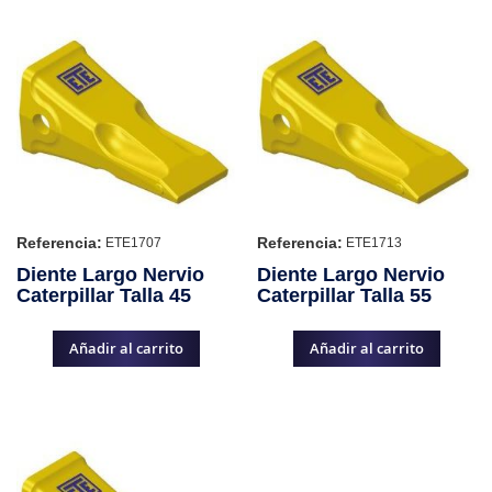
Referencia:
Referencia:
ETE1707
ETE1713
Diente Largo Nervio
Diente Largo Nervio
Caterpillar Talla 45
Caterpillar Talla 55
Añadir al carrito
Añadir al carrito