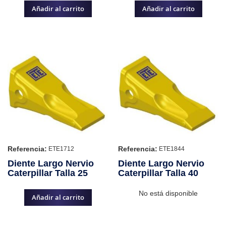
Añadir al carrito
Añadir al carrito
Referencia:
Referencia:
ETE1712
ETE1844
Diente Largo Nervio
Diente Largo Nervio
Caterpillar Talla 25
Caterpillar Talla 40
No está disponible
Añadir al carrito