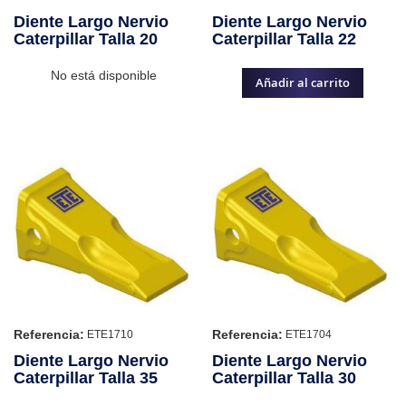
Diente Largo Nervio
Diente Largo Nervio
Caterpillar Talla 20
Caterpillar Talla 22
No está disponible
Añadir al carrito
Referencia:
Referencia:
ETE1710
ETE1704
Diente Largo Nervio
Diente Largo Nervio
Caterpillar Talla 35
Caterpillar Talla 30