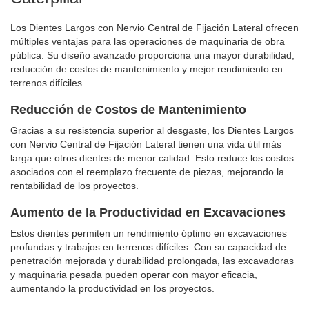
Los Dientes Largos con Nervio Central de Fijación Lateral ofrecen
múltiples ventajas para las operaciones de maquinaria de obra
pública. Su diseño avanzado proporciona una mayor durabilidad,
reducción de costos de mantenimiento y mejor rendimiento en
terrenos difíciles.
Reducción de Costos de Mantenimiento
Gracias a su resistencia superior al desgaste, los Dientes Largos
con Nervio Central de Fijación Lateral tienen una vida útil más
larga que otros dientes de menor calidad. Esto reduce los costos
asociados con el reemplazo frecuente de piezas, mejorando la
rentabilidad de los proyectos.
Aumento de la Productividad en Excavaciones
Estos dientes permiten un rendimiento óptimo en excavaciones
profundas y trabajos en terrenos difíciles. Con su capacidad de
penetración mejorada y durabilidad prolongada, las excavadoras
y maquinaria pesada pueden operar con mayor eficacia,
aumentando la productividad en los proyectos.