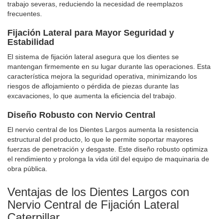
trabajo severas, reduciendo la necesidad de reemplazos
frecuentes.
Fijación Lateral para Mayor Seguridad y
Estabilidad
El sistema de fijación lateral asegura que los dientes se
mantengan firmemente en su lugar durante las operaciones. Esta
característica mejora la seguridad operativa, minimizando los
riesgos de aflojamiento o pérdida de piezas durante las
excavaciones, lo que aumenta la eficiencia del trabajo.
Diseño Robusto con Nervio Central
El nervio central de los Dientes Largos aumenta la resistencia
estructural del producto, lo que le permite soportar mayores
fuerzas de penetración y desgaste. Este diseño robusto optimiza
el rendimiento y prolonga la vida útil del equipo de maquinaria de
obra pública.
Ventajas de los Dientes Largos con
Nervio Central de Fijación Lateral
Caterpillar