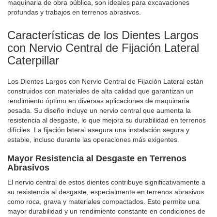
maquinaria de obra pública, son ideales para excavaciones
profundas y trabajos en terrenos abrasivos.
Características de los Dientes Largos
con Nervio Central de Fijación Lateral
Caterpillar
Los Dientes Largos con Nervio Central de Fijación Lateral están
construidos con materiales de alta calidad que garantizan un
rendimiento óptimo en diversas aplicaciones de maquinaria
pesada. Su diseño incluye un nervio central que aumenta la
resistencia al desgaste, lo que mejora su durabilidad en terrenos
difíciles. La fijación lateral asegura una instalación segura y
estable, incluso durante las operaciones más exigentes.
Mayor Resistencia al Desgaste en Terrenos
Abrasivos
El nervio central de estos dientes contribuye significativamente a
su resistencia al desgaste, especialmente en terrenos abrasivos
como roca, grava y materiales compactados. Esto permite una
mayor durabilidad y un rendimiento constante en condiciones de