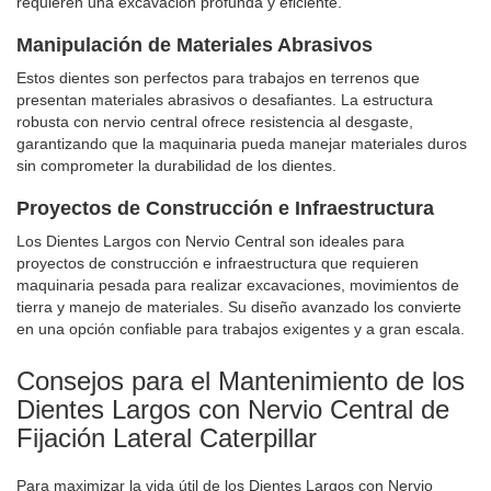
requieren una excavación profunda y eficiente.
Manipulación de Materiales Abrasivos
Estos dientes son perfectos para trabajos en terrenos que
presentan materiales abrasivos o desafiantes. La estructura
robusta con nervio central ofrece resistencia al desgaste,
garantizando que la maquinaria pueda manejar materiales duros
sin comprometer la durabilidad de los dientes.
Proyectos de Construcción e Infraestructura
Los Dientes Largos con Nervio Central son ideales para
proyectos de construcción e infraestructura que requieren
maquinaria pesada para realizar excavaciones, movimientos de
tierra y manejo de materiales. Su diseño avanzado los convierte
en una opción confiable para trabajos exigentes y a gran escala.
Consejos para el Mantenimiento de los
Dientes Largos con Nervio Central de
Fijación Lateral Caterpillar
Para maximizar la vida útil de los Dientes Largos con Nervio