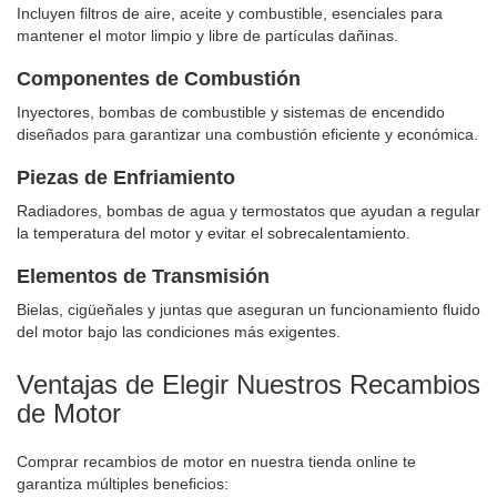
Incluyen filtros de aire, aceite y combustible, esenciales para
mantener el motor limpio y libre de partículas dañinas.
Componentes de Combustión
Inyectores, bombas de combustible y sistemas de encendido
diseñados para garantizar una combustión eficiente y económica.
Piezas de Enfriamiento
Radiadores, bombas de agua y termostatos que ayudan a regular
la temperatura del motor y evitar el sobrecalentamiento.
Elementos de Transmisión
Bielas, cigüeñales y juntas que aseguran un funcionamiento fluido
del motor bajo las condiciones más exigentes.
Ventajas de Elegir Nuestros Recambios
de Motor
Comprar recambios de motor en nuestra tienda online te
garantiza múltiples beneficios: