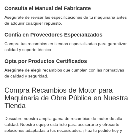
Consulta el Manual del Fabricante
Asegúrate de revisar las especificaciones de tu maquinaria antes
de adquirir cualquier repuesto.
Confía en Proveedores Especializados
Compra tus recambios en tiendas especializadas para garantizar
calidad y soporte técnico.
Opta por Productos Certificados
Asegúrate de elegir recambios que cumplan con las normativas
de calidad y seguridad.
Compra Recambios de Motor para
Maquinaria de Obra Pública en Nuestra
Tienda
Descubre nuestra amplia gama de recambios de motor de alta
calidad. Nuestro equipo está listo para asesorarte y ofrecerte
soluciones adaptadas a tus necesidades. ¡Haz tu pedido hoy y