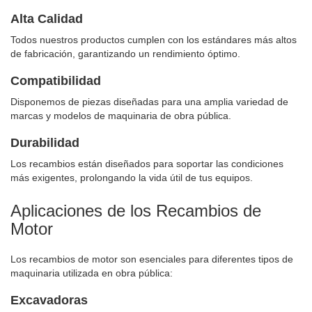
Alta Calidad
Todos nuestros productos cumplen con los estándares más altos
de fabricación, garantizando un rendimiento óptimo.
Compatibilidad
Disponemos de piezas diseñadas para una amplia variedad de
marcas y modelos de maquinaria de obra pública.
Durabilidad
Los recambios están diseñados para soportar las condiciones
más exigentes, prolongando la vida útil de tus equipos.
Aplicaciones de los Recambios de
Motor
Los recambios de motor son esenciales para diferentes tipos de
maquinaria utilizada en obra pública:
Excavadoras