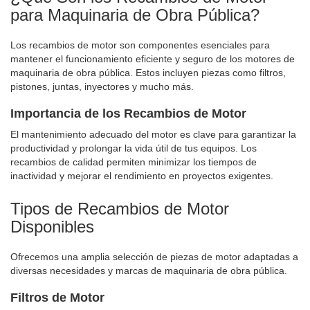
para Maquinaria de Obra Pública?
Los recambios de motor son componentes esenciales para
mantener el funcionamiento eficiente y seguro de los motores de
maquinaria de obra pública. Estos incluyen piezas como filtros,
pistones, juntas, inyectores y mucho más.
Importancia de los Recambios de Motor
El mantenimiento adecuado del motor es clave para garantizar la
productividad y prolongar la vida útil de tus equipos. Los
recambios de calidad permiten minimizar los tiempos de
inactividad y mejorar el rendimiento en proyectos exigentes.
Tipos de Recambios de Motor
Disponibles
Ofrecemos una amplia selección de piezas de motor adaptadas a
diversas necesidades y marcas de maquinaria de obra pública.
Filtros de Motor