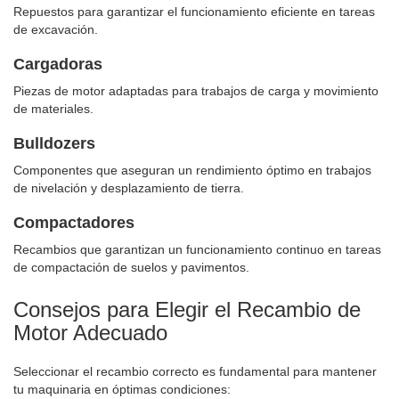
Repuestos para garantizar el funcionamiento eficiente en tareas
de excavación.
Cargadoras
Piezas de motor adaptadas para trabajos de carga y movimiento
de materiales.
Bulldozers
Componentes que aseguran un rendimiento óptimo en trabajos
de nivelación y desplazamiento de tierra.
Compactadores
Recambios que garantizan un funcionamiento continuo en tareas
de compactación de suelos y pavimentos.
Consejos para Elegir el Recambio de
Motor Adecuado
Seleccionar el recambio correcto es fundamental para mantener
tu maquinaria en óptimas condiciones: