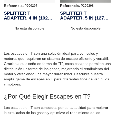
Referencia:
Referencia:
P206297
P206298
SPLITTER T
SPLITTER T
ADAPTER, 4 IN (102
ADAPTER, 5 IN (127
MM)
MM)
No está disponible
No está disponible
Los escapes en T son una solución ideal para vehículos y
motores que requieren un sistema de escape eficiente y versátil.
Gracias a su diseño en forma de "T", estos escapes permiten una
distribución uniforme de los gases, mejorando el rendimiento del
motor y ofreciendo una mayor durabilidad. Descubre nuestra
amplia gama de escapes en T para diferentes tipos de vehículos
y motores.
¿Por Qué Elegir Escapes en T?
Los escapes en T son conocidos por su capacidad para mejorar
la circulación de los gases y optimizar el rendimiento de los