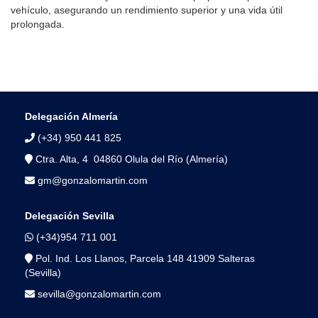
vehículo, asegurando un rendimiento superior y una vida útil
prolongada.
Delegación Almería
(+34) 950 441 825
Ctra. Alta, 4 04860 Olula del Río (Almería)
gm@gonzalomartin.com
Delegación Sevilla
(+34)954 711 001
Pol. Ind. Los Llanos, Parcela 148 41909 Salteras
(Sevilla)
sevilla@gonzalomartin.com