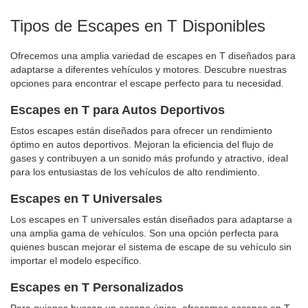
Tipos de Escapes en T Disponibles
Ofrecemos una amplia variedad de escapes en T diseñados para
adaptarse a diferentes vehículos y motores. Descubre nuestras
opciones para encontrar el escape perfecto para tu necesidad.
Escapes en T para Autos Deportivos
Estos escapes están diseñados para ofrecer un rendimiento
óptimo en autos deportivos. Mejoran la eficiencia del flujo de
gases y contribuyen a un sonido más profundo y atractivo, ideal
para los entusiastas de los vehículos de alto rendimiento.
Escapes en T Universales
Los escapes en T universales están diseñados para adaptarse a
una amplia gama de vehículos. Son una opción perfecta para
quienes buscan mejorar el sistema de escape de su vehículo sin
importar el modelo específico.
Escapes en T Personalizados
Para quienes buscan un escape único, ofrecemos escapes en T