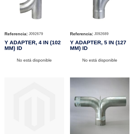
Referencia:
Referencia:
J092679
J092689
Y ADAPTER, 4 IN (102
Y ADAPTER, 5 IN (127
MM) ID
MM) ID
No está disponible
No está disponible