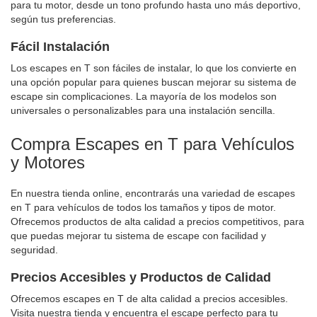
para tu motor, desde un tono profundo hasta uno más deportivo,
según tus preferencias.
Fácil Instalación
Los escapes en T son fáciles de instalar, lo que los convierte en
una opción popular para quienes buscan mejorar su sistema de
escape sin complicaciones. La mayoría de los modelos son
universales o personalizables para una instalación sencilla.
Compra Escapes en T para Vehículos
y Motores
En nuestra tienda online, encontrarás una variedad de escapes
en T para vehículos de todos los tamaños y tipos de motor.
Ofrecemos productos de alta calidad a precios competitivos, para
que puedas mejorar tu sistema de escape con facilidad y
seguridad.
Precios Accesibles y Productos de Calidad
Ofrecemos escapes en T de alta calidad a precios accesibles.
Visita nuestra tienda y encuentra el escape perfecto para tu