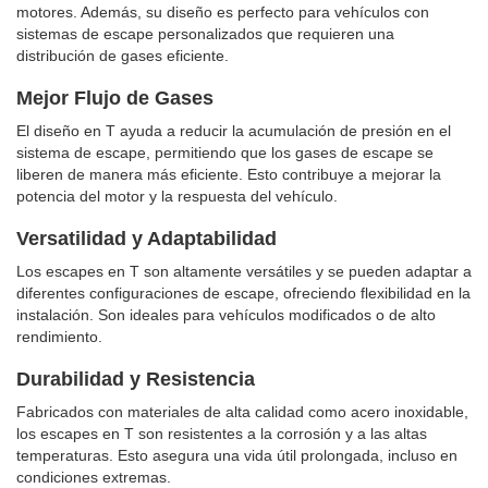
motores. Además, su diseño es perfecto para vehículos con
sistemas de escape personalizados que requieren una
distribución de gases eficiente.
Mejor Flujo de Gases
El diseño en T ayuda a reducir la acumulación de presión en el
sistema de escape, permitiendo que los gases de escape se
liberen de manera más eficiente. Esto contribuye a mejorar la
potencia del motor y la respuesta del vehículo.
Versatilidad y Adaptabilidad
Los escapes en T son altamente versátiles y se pueden adaptar a
diferentes configuraciones de escape, ofreciendo flexibilidad en la
instalación. Son ideales para vehículos modificados o de alto
rendimiento.
Durabilidad y Resistencia
Fabricados con materiales de alta calidad como acero inoxidable,
los escapes en T son resistentes a la corrosión y a las altas
temperaturas. Esto asegura una vida útil prolongada, incluso en
condiciones extremas.