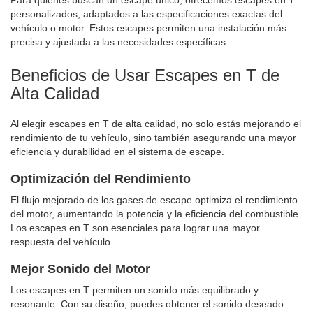
personalizados, adaptados a las especificaciones exactas del
vehículo o motor. Estos escapes permiten una instalación más
precisa y ajustada a las necesidades específicas.
Beneficios de Usar Escapes en T de
Alta Calidad
Al elegir escapes en T de alta calidad, no solo estás mejorando el
rendimiento de tu vehículo, sino también asegurando una mayor
eficiencia y durabilidad en el sistema de escape.
Optimización del Rendimiento
El flujo mejorado de los gases de escape optimiza el rendimiento
del motor, aumentando la potencia y la eficiencia del combustible.
Los escapes en T son esenciales para lograr una mayor
respuesta del vehículo.
Mejor Sonido del Motor
Los escapes en T permiten un sonido más equilibrado y
resonante. Con su diseño, puedes obtener el sonido deseado