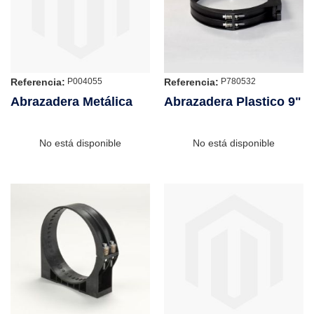
Referencia:
Referencia:
P004055
P780532
Abrazadera Metálica
Abrazadera Plastico 9"
No está disponible
No está disponible