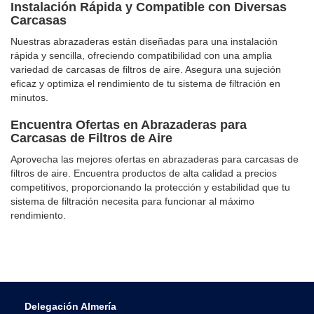
Instalación Rápida y Compatible con Diversas
Carcasas
Nuestras abrazaderas están diseñadas para una instalación
rápida y sencilla, ofreciendo compatibilidad con una amplia
variedad de carcasas de filtros de aire. Asegura una sujeción
eficaz y optimiza el rendimiento de tu sistema de filtración en
minutos.
Encuentra Ofertas en Abrazaderas para
Carcasas de Filtros de Aire
Aprovecha las mejores ofertas en abrazaderas para carcasas de
filtros de aire. Encuentra productos de alta calidad a precios
competitivos, proporcionando la protección y estabilidad que tu
sistema de filtración necesita para funcionar al máximo
rendimiento.
Delegación Almería