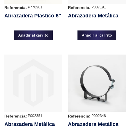
Referencia:
Referencia:
P778901
P007191
Abrazadera Plastico 6"
Abrazadera Metálica
Añadir al carrito
Añadir al carrito
Referencia:
Referencia:
P002351
P002348
Abrazadera Metálica
Abrazadera Metálica