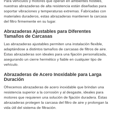
Para vehículos y motores que operan en ambientes hostiles,
nuestras abrazaderas de alta resistencia están diseñadas para
soportar vibraciones y temperaturas extremas. Fabricadas con
materiales duraderos, estas abrazaderas mantienen la carcasa
del filtro firmemente en su lugar.
Abrazaderas Ajustables para Diferentes
Tamaños de Carcasas
Las abrazaderas ajustables permiten una instalación flexible,
adaptándose a distintos tamaños de carcasas de filtros de aire.
Estas abrazaderas son ideales para una fijación personalizada,
asegurando un cierre hermético y fiable en cualquier tipo de
vehículo.
Abrazaderas de Acero Inoxidable para Larga
Duración
Ofrecemos abrazaderas de acero inoxidable que brindan una
resistencia superior a la corrosión y al desgaste, ideales para
motores que requieren una solución de fijación duradera. Estas
abrazaderas protegen la carcasa del filtro de aire y prolongan la
vida útil del sistema de filtración.