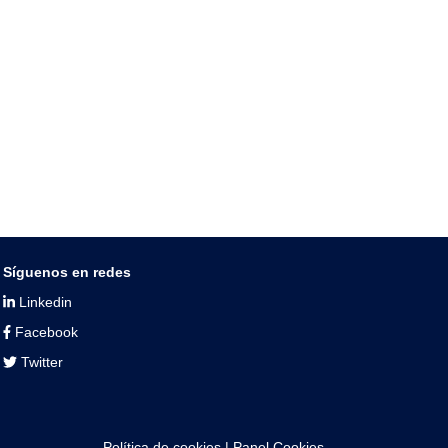
Síguenos en redes
Linkedin
Facebook
Twitter
Política de cookies
|
Panel Cookies