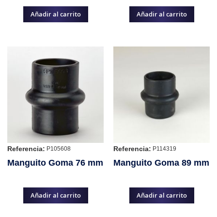
Añadir al carrito
Añadir al carrito
Referencia:
Referencia:
P105608
P114319
Manguito Goma 76 mm
Manguito Goma 89 mm
Añadir al carrito
Añadir al carrito