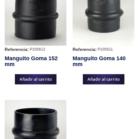
Referencia:
Referencia:
P105612
P105611
Manguito Goma 152
Manguito Goma 140
mm
mm
Añadir al carrito
Añadir al carrito