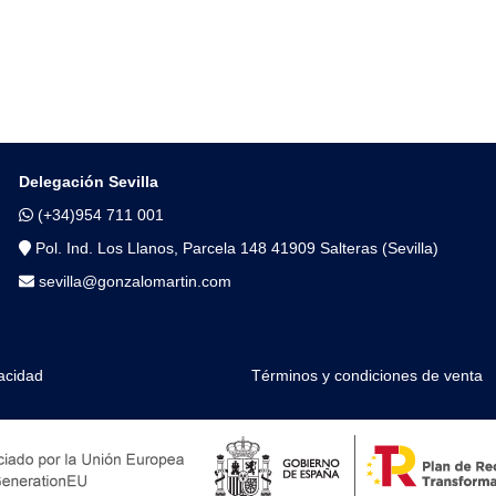
Delegación Sevilla
(+34)954 711 001
Pol. Ind. Los Llanos, Parcela 148 41909 Salteras (Sevilla)
sevilla@gonzalomartin.com
vacidad
Términos y condiciones de venta