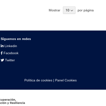
Mostrar
por página
Síguenos en redes
Linkedin
Facebook
Twitter
Política de cookies
|
Panel Cookies