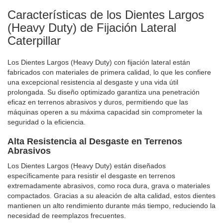
Características de los Dientes Largos
(Heavy Duty) de Fijación Lateral
Caterpillar
Los Dientes Largos (Heavy Duty) con fijación lateral están
fabricados con materiales de primera calidad, lo que les confiere
una excepcional resistencia al desgaste y una vida útil
prolongada. Su diseño optimizado garantiza una penetración
eficaz en terrenos abrasivos y duros, permitiendo que las
máquinas operen a su máxima capacidad sin comprometer la
seguridad o la eficiencia.
Alta Resistencia al Desgaste en Terrenos
Abrasivos
Los Dientes Largos (Heavy Duty) están diseñados
específicamente para resistir el desgaste en terrenos
extremadamente abrasivos, como roca dura, grava o materiales
compactados. Gracias a su aleación de alta calidad, estos dientes
mantienen un alto rendimiento durante más tiempo, reduciendo la
necesidad de reemplazos frecuentes.