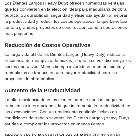
Los Dientes Largos (Heavy Duty) ofrecen numerosas ventajas
que los convierten en la elección ideal para maquinaria de obra
pública. Su durabilidad, seguridad y eficiencia ayudan a mejorar
la productividad y reducir los costos operativos, lo que beneficia
tanto a grandes proyectos de construcción como a operaciones
más pequeñas.
Reducción de Costos Operativos
La larga vida útil de los Dientes Largos (Heavy Duty) reduce la
frecuencia de reemplazo de piezas, lo que a su vez disminuye los
costos operativos. Menos tiempo invertido en mantenimiento y
reemplazos se traduce en una mayor rentabilidad para los
proyectos de obra pública.
Aumento de la Productividad
La alta resistencia de estos dientes permite que las máquinas
trabajen sin interrupciones, lo que incrementa la productividad en
las excavaciones. Con un rendimiento confiable incluso en
condiciones de trabajo severas, los Dientes Largos (Heavy Duty)
ayudan a completar los proyectos en menos tiempo.
Mejora de la Seguridad en el Sitio de Trabajo