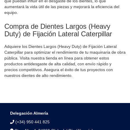
que puedan influir en el desgaste de los dientes, lo que
aumentará la vida útil de las piezas y mejorará la eficiencia del
equipo.
Compra de Dientes Largos (Heavy
Duty) de Fijación Lateral Caterpillar
Adquiere los Dientes Largos (Heavy Duty) de Fijación Lateral
Caterpillar para optimizar el rendimiento de tu maquinaria de obra
pública. Visita nuestra tienda en línea para obtener estos
productos antidesgaste de alta calidad, con envío rápido y
precios competitivos. Asegura el éxito de tus proyectos con
nuestros dientes de alto rendimiento.
Delegación Almería
(+34) 950 441 825