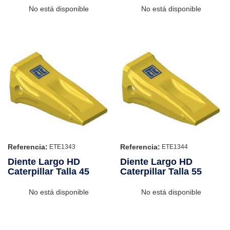
No está disponible
No está disponible
Referencia:
Referencia:
ETE1343
ETE1344
Diente Largo HD
Diente Largo HD
Caterpillar Talla 45
Caterpillar Talla 55
No está disponible
No está disponible