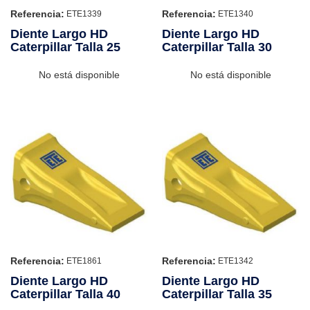
Referencia:
Referencia:
ETE1339
ETE1340
Diente Largo HD
Diente Largo HD
Caterpillar Talla 25
Caterpillar Talla 30
No está disponible
No está disponible
Referencia:
Referencia:
ETE1861
ETE1342
Diente Largo HD
Diente Largo HD
Caterpillar Talla 40
Caterpillar Talla 35