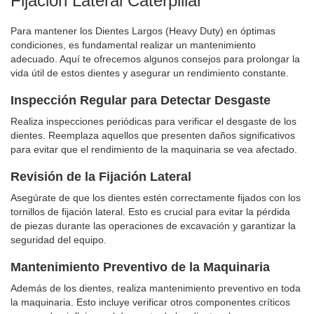
Fijación Lateral Caterpillar
Para mantener los Dientes Largos (Heavy Duty) en óptimas
condiciones, es fundamental realizar un mantenimiento
adecuado. Aquí te ofrecemos algunos consejos para prolongar la
vida útil de estos dientes y asegurar un rendimiento constante.
Inspección Regular para Detectar Desgaste
Realiza inspecciones periódicas para verificar el desgaste de los
dientes. Reemplaza aquellos que presenten daños significativos
para evitar que el rendimiento de la maquinaria se vea afectado.
Revisión de la Fijación Lateral
Asegúrate de que los dientes estén correctamente fijados con los
tornillos de fijación lateral. Esto es crucial para evitar la pérdida
de piezas durante las operaciones de excavación y garantizar la
seguridad del equipo.
Mantenimiento Preventivo de la Maquinaria
Además de los dientes, realiza mantenimiento preventivo en toda
la maquinaria. Esto incluye verificar otros componentes críticos