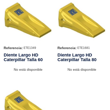
Referencia:
Referencia:
ETE1349
ETE1681
Diente Largo HD
Diente Largo HD
Caterpillar Talla 60
Caterpillar Talla 80
No está disponible
No está disponible