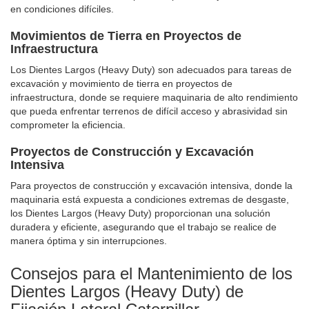
en condiciones difíciles.
Movimientos de Tierra en Proyectos de
Infraestructura
Los Dientes Largos (Heavy Duty) son adecuados para tareas de
excavación y movimiento de tierra en proyectos de
infraestructura, donde se requiere maquinaria de alto rendimiento
que pueda enfrentar terrenos de difícil acceso y abrasividad sin
comprometer la eficiencia.
Proyectos de Construcción y Excavación
Intensiva
Para proyectos de construcción y excavación intensiva, donde la
maquinaria está expuesta a condiciones extremas de desgaste,
los Dientes Largos (Heavy Duty) proporcionan una solución
duradera y eficiente, asegurando que el trabajo se realice de
manera óptima y sin interrupciones.
Consejos para el Mantenimiento de los
Dientes Largos (Heavy Duty) de