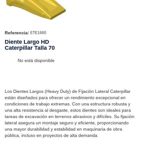
Referencia:
ETE1680
Diente Largo HD
Caterpillar Talla 70
No está disponible
Los Dientes Largos (Heavy Duty) de Fijación Lateral Caterpillar
están diseñados para ofrecer un rendimiento excepcional en
condiciones de trabajo extremas. Con una estructura robusta y
una alta resistencia al desgaste, estos dientes son ideales para
tareas de excavación en terrenos abrasivos y difíciles. Su fijación
lateral asegura un montaje seguro y eficiente, proporcionando
una mayor durabilidad y estabilidad en maquinaria de obra
pública, incluso en proyectos de alta demanda.