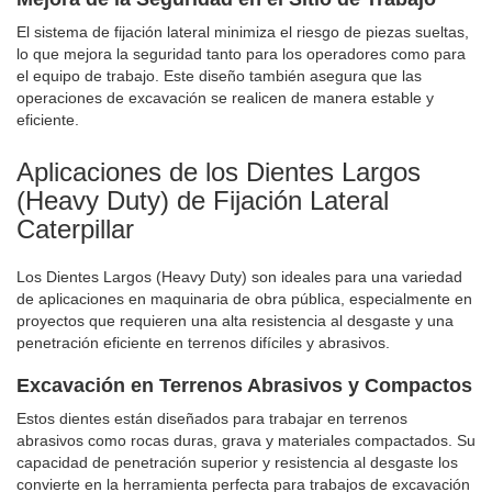
El sistema de fijación lateral minimiza el riesgo de piezas sueltas,
lo que mejora la seguridad tanto para los operadores como para
el equipo de trabajo. Este diseño también asegura que las
operaciones de excavación se realicen de manera estable y
eficiente.
Aplicaciones de los Dientes Largos
(Heavy Duty) de Fijación Lateral
Caterpillar
Los Dientes Largos (Heavy Duty) son ideales para una variedad
de aplicaciones en maquinaria de obra pública, especialmente en
proyectos que requieren una alta resistencia al desgaste y una
penetración eficiente en terrenos difíciles y abrasivos.
Excavación en Terrenos Abrasivos y Compactos
Estos dientes están diseñados para trabajar en terrenos
abrasivos como rocas duras, grava y materiales compactados. Su
capacidad de penetración superior y resistencia al desgaste los
convierte en la herramienta perfecta para trabajos de excavación