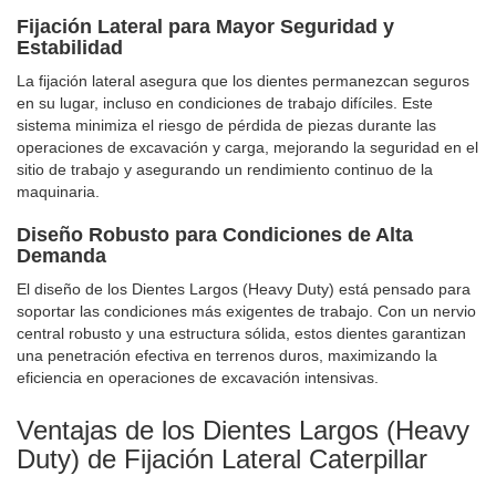
Fijación Lateral para Mayor Seguridad y
Estabilidad
La fijación lateral asegura que los dientes permanezcan seguros
en su lugar, incluso en condiciones de trabajo difíciles. Este
sistema minimiza el riesgo de pérdida de piezas durante las
operaciones de excavación y carga, mejorando la seguridad en el
sitio de trabajo y asegurando un rendimiento continuo de la
maquinaria.
Diseño Robusto para Condiciones de Alta
Demanda
El diseño de los Dientes Largos (Heavy Duty) está pensado para
soportar las condiciones más exigentes de trabajo. Con un nervio
central robusto y una estructura sólida, estos dientes garantizan
una penetración efectiva en terrenos duros, maximizando la
eficiencia en operaciones de excavación intensivas.
Ventajas de los Dientes Largos (Heavy
Duty) de Fijación Lateral Caterpillar