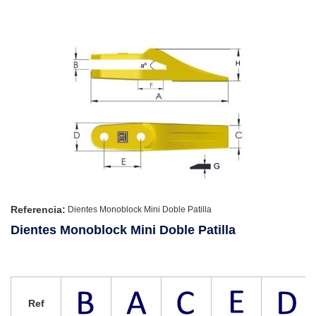
Referencia:
Dientes Monoblock Mini Doble Patilla
Dientes Monoblock Mini Doble Patilla
Ref