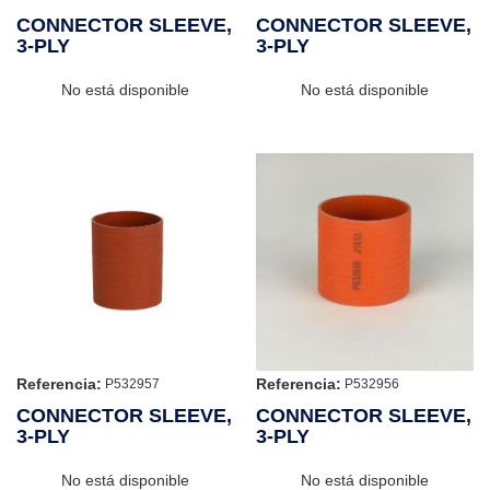
CONNECTOR SLEEVE,
CONNECTOR SLEEVE,
3-PLY
3-PLY
No está disponible
No está disponible
Referencia:
Referencia:
P532957
P532956
CONNECTOR SLEEVE,
CONNECTOR SLEEVE,
3-PLY
3-PLY
No está disponible
No está disponible