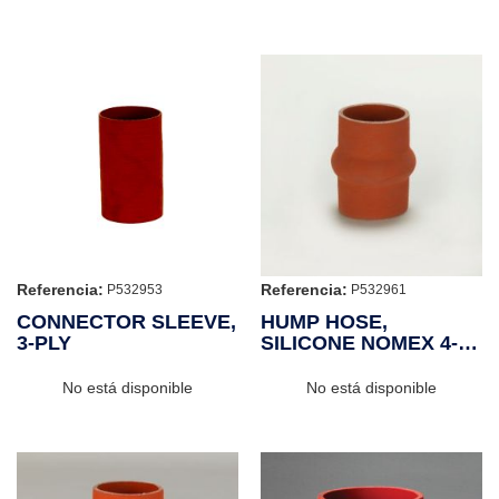
Referencia:
Referencia:
P532953
P532961
CONNECTOR SLEEVE,
HUMP HOSE,
3-PLY
SILICONE NOMEX 4-
PLY
No está disponible
No está disponible