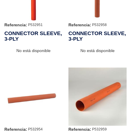
Referencia:
Referencia:
P532951
P532958
CONNECTOR SLEEVE,
CONNECTOR SLEEVE,
3-PLY
3-PLY
No está disponible
No está disponible
Referencia:
Referencia:
P532954
P532959