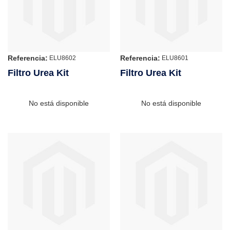
Referencia:
Referencia:
ELU8602
ELU8601
Filtro Urea Kit
Filtro Urea Kit
No está disponible
No está disponible