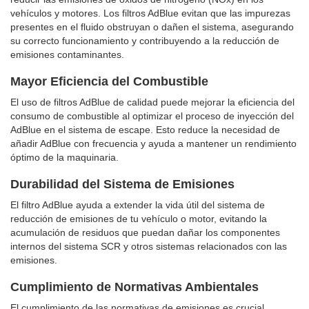
vehículos y motores. Los filtros AdBlue evitan que las impurezas
presentes en el fluido obstruyan o dañen el sistema, asegurando
su correcto funcionamiento y contribuyendo a la reducción de
emisiones contaminantes.
Mayor Eficiencia del Combustible
El uso de filtros AdBlue de calidad puede mejorar la eficiencia del
consumo de combustible al optimizar el proceso de inyección del
AdBlue en el sistema de escape. Esto reduce la necesidad de
añadir AdBlue con frecuencia y ayuda a mantener un rendimiento
óptimo de la maquinaria.
Durabilidad del Sistema de Emisiones
El filtro AdBlue ayuda a extender la vida útil del sistema de
reducción de emisiones de tu vehículo o motor, evitando la
acumulación de residuos que puedan dañar los componentes
internos del sistema SCR y otros sistemas relacionados con las
emisiones.
Cumplimiento de Normativas Ambientales
El cumplimiento de las normativas de emisiones es crucial,