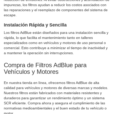
impurezas, los filtros ayudan a reducir los costos asociados con
las reparaciones y el reemplazo de componentes del sistema de
escape.
Instalación Rápida y Sencilla
Los filtros AdBlue están diseñados para una instalación sencilla y
rápida, lo que facilita el mantenimiento tanto en talleres
especializados como en vehículos y motores de uso personal o
comercial. Esto contribuye a minimizar el tiempo de inactividad y
a mantener la operación sin interrupciones.
Compra de Filtros AdBlue para
Vehículos y Motores
En nuestra tienda en línea, ofrecemos filtros AdBlue de alta
calidad para vehículos y motores de diversas marcas y modelos.
Nuestros filtros están fabricados con materiales resistentes y
duraderos para garantizar un rendimiento óptimo y un sistema
SCR eficiente. Compra ahora y asegura el cumplimiento de las
normativas medioambientales y el buen estado de tu vehículo o
motor.