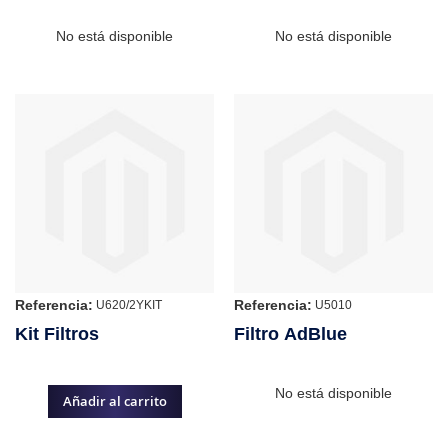
No está disponible
No está disponible
Referencia:
Referencia:
U620/2YKIT
U5010
Kit Filtros
Filtro AdBlue
No está disponible
Añadir al carrito