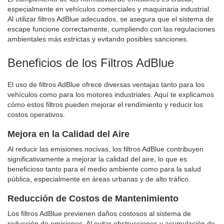
especialmente en vehículos comerciales y maquinaria industrial.
Al utilizar filtros AdBlue adecuados, se asegura que el sistema de
escape funcione correctamente, cumpliendo con las regulaciones
ambientales más estrictas y evitando posibles sanciones.
Beneficios de los Filtros AdBlue
El uso de filtros AdBlue ofrece diversas ventajas tanto para los
vehículos como para los motores industriales. Aquí te explicamos
cómo estos filtros pueden mejorar el rendimiento y reducir los
costos operativos.
Mejora en la Calidad del Aire
Al reducir las emisiones nocivas, los filtros AdBlue contribuyen
significativamente a mejorar la calidad del aire, lo que es
beneficioso tanto para el medio ambiente como para la salud
pública, especialmente en áreas urbanas y de alto tráfico.
Reducción de Costos de Mantenimiento
Los filtros AdBlue previenen daños costosos al sistema de
reducción de emisiones. Al evitar obstrucciones y acumulación de