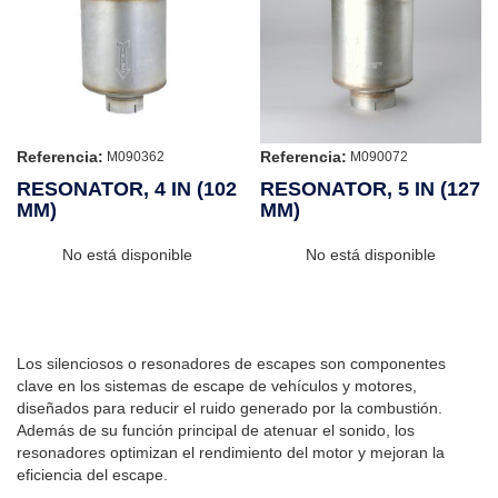
Referencia:
Referencia:
M090362
M090072
RESONATOR, 4 IN (102
RESONATOR, 5 IN (127
MM)
MM)
No está disponible
No está disponible
Los silenciosos o resonadores de escapes son componentes
clave en los sistemas de escape de vehículos y motores,
diseñados para reducir el ruido generado por la combustión.
Además de su función principal de atenuar el sonido, los
resonadores optimizan el rendimiento del motor y mejoran la
eficiencia del escape.