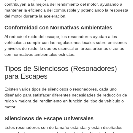
contribuyen a la mejora del rendimiento del motor, ayudando a
mantener la eficiencia del combustible y potenciando la respuesta
del motor durante la aceleración.
Conformidad con Normativas Ambientales
Al reducir el ruido del escape, los resonadores ayudan a los
vehículos a cumplir con las regulaciones locales sobre emisiones
y niveles de ruido, lo que es esencial en áreas urbanas o zonas
con normativas ambientales estrictas.
Tipos de Silenciosos (Resonadores)
para Escapes
Existen varios tipos de silenciosos o resonadores, cada uno
diseñado para satisfacer diferentes necesidades de reducción de
ruido y mejora del rendimiento en función del tipo de vehículo o
motor.
Silenciosos de Escape Universales
Estos resonadores son de tamaño estándar y están diseñados