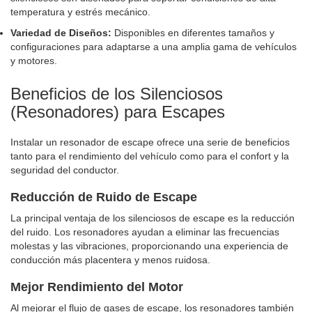
temperatura y estrés mecánico.
Variedad de Diseños:
Disponibles en diferentes tamaños y
configuraciones para adaptarse a una amplia gama de vehículos
y motores.
Beneficios de los Silenciosos
(Resonadores) para Escapes
Instalar un resonador de escape ofrece una serie de beneficios
tanto para el rendimiento del vehículo como para el confort y la
seguridad del conductor.
Reducción de Ruido de Escape
La principal ventaja de los silenciosos de escape es la reducción
del ruido. Los resonadores ayudan a eliminar las frecuencias
molestas y las vibraciones, proporcionando una experiencia de
conducción más placentera y menos ruidosa.
Mejor Rendimiento del Motor
Al mejorar el flujo de gases de escape, los resonadores también