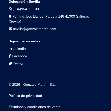
Delegación Sevilla
(+34)954 711 001
Pol. Ind. Los Llanos, Parcela 148 41909 Salteras
(Sevilla)
sevilla@gonzalomartin.com
Síguenos en redes
Linkedin
Facebook
Twitter
© 2026 - Gonzalo Martín, S.L.
Política de privacidad
Términos y condiciones de venta