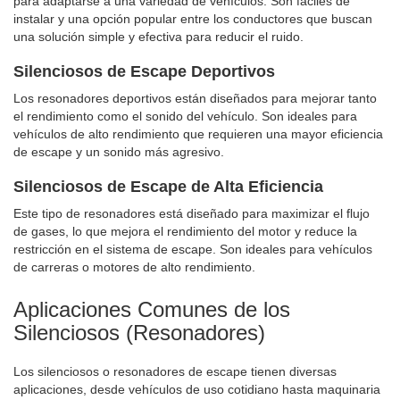
para adaptarse a una variedad de vehículos. Son fáciles de
instalar y una opción popular entre los conductores que buscan
una solución simple y efectiva para reducir el ruido.
Silenciosos de Escape Deportivos
Los resonadores deportivos están diseñados para mejorar tanto
el rendimiento como el sonido del vehículo. Son ideales para
vehículos de alto rendimiento que requieren una mayor eficiencia
de escape y un sonido más agresivo.
Silenciosos de Escape de Alta Eficiencia
Este tipo de resonadores está diseñado para maximizar el flujo
de gases, lo que mejora el rendimiento del motor y reduce la
restricción en el sistema de escape. Son ideales para vehículos
de carreras o motores de alto rendimiento.
Aplicaciones Comunes de los
Silenciosos (Resonadores)
Los silenciosos o resonadores de escape tienen diversas
aplicaciones, desde vehículos de uso cotidiano hasta maquinaria