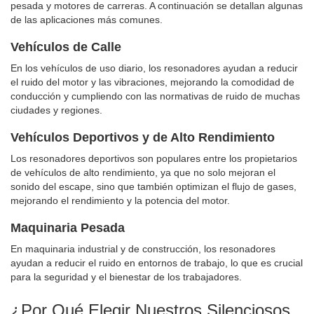
pesada y motores de carreras. A continuación se detallan algunas
de las aplicaciones más comunes.
Vehículos de Calle
En los vehículos de uso diario, los resonadores ayudan a reducir
el ruido del motor y las vibraciones, mejorando la comodidad de
conducción y cumpliendo con las normativas de ruido de muchas
ciudades y regiones.
Vehículos Deportivos y de Alto Rendimiento
Los resonadores deportivos son populares entre los propietarios
de vehículos de alto rendimiento, ya que no solo mejoran el
sonido del escape, sino que también optimizan el flujo de gases,
mejorando el rendimiento y la potencia del motor.
Maquinaria Pesada
En maquinaria industrial y de construcción, los resonadores
ayudan a reducir el ruido en entornos de trabajo, lo que es crucial
para la seguridad y el bienestar de los trabajadores.
¿Por Qué Elegir Nuestros Silenciosos