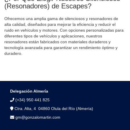
(Resonadores) de Escapes?
Ofrecemos una amplia gama de silenciosos y resonadores de
alta calidad, diseñados para mejorar la eficiencia y reducir el
ruido en vehículos y motores. Con opciones personalizadas para
diferentes tipos de vehículos y aplicaciones, nuestros
resonadores están fabricados con materiales duraderos y
tecnología avanzada para garantizar un rendimiento óptimo y
duradero.
Delegación Almería
(+34) 950 441 825
Ctra. Alta, 4 04860 Olula del Río (Almería)
gm@gonzalomartin.com