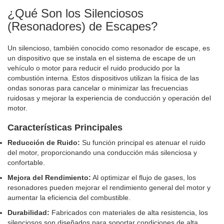
¿Qué Son los Silenciosos
(Resonadores) de Escapes?
Un silencioso, también conocido como resonador de escape, es
un dispositivo que se instala en el sistema de escape de un
vehículo o motor para reducir el ruido producido por la
combustión interna. Estos dispositivos utilizan la física de las
ondas sonoras para cancelar o minimizar las frecuencias
ruidosas y mejorar la experiencia de conducción y operación del
motor.
Características Principales
Reducción de Ruido:
Su función principal es atenuar el ruido
del motor, proporcionando una conducción más silenciosa y
confortable.
Mejora del Rendimiento:
Al optimizar el flujo de gases, los
resonadores pueden mejorar el rendimiento general del motor y
aumentar la eficiencia del combustible.
Durabilidad:
Fabricados con materiales de alta resistencia, los
silenciosos son diseñados para soportar condiciones de alta