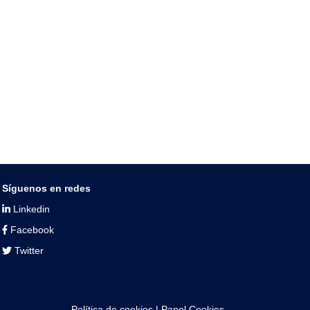
Síguenos en redes
Linkedin
Facebook
Twitter
Política de cookies
|
Panel Cookies