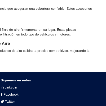
stencia que aseguran una cobertura confiable. Estos accesorios
filtro de aire firmemente en su lugar. Estas piezas
 filtración en todo tipo de vehículos y motores.
 Aire
oductos de alta calidad a precios competitivos, mejorando la
Síguenos en redes
Linkedin
Facebook
Twitter