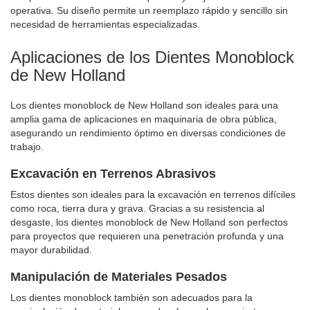
operativa. Su diseño permite un reemplazo rápido y sencillo sin
necesidad de herramientas especializadas.
Aplicaciones de los Dientes Monoblock
de New Holland
Los dientes monoblock de New Holland son ideales para una
amplia gama de aplicaciones en maquinaria de obra pública,
asegurando un rendimiento óptimo en diversas condiciones de
trabajo.
Excavación en Terrenos Abrasivos
Estos dientes son ideales para la excavación en terrenos difíciles
como roca, tierra dura y grava. Gracias a su resistencia al
desgaste, los dientes monoblock de New Holland son perfectos
para proyectos que requieren una penetración profunda y una
mayor durabilidad.
Manipulación de Materiales Pesados
Los dientes monoblock también son adecuados para la