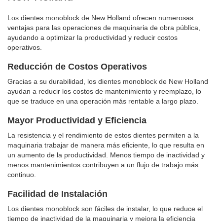
Los dientes monoblock de New Holland ofrecen numerosas
ventajas para las operaciones de maquinaria de obra pública,
ayudando a optimizar la productividad y reducir costos
operativos.
Reducción de Costos Operativos
Gracias a su durabilidad, los dientes monoblock de New Holland
ayudan a reducir los costos de mantenimiento y reemplazo, lo
que se traduce en una operación más rentable a largo plazo.
Mayor Productividad y Eficiencia
La resistencia y el rendimiento de estos dientes permiten a la
maquinaria trabajar de manera más eficiente, lo que resulta en
un aumento de la productividad. Menos tiempo de inactividad y
menos mantenimientos contribuyen a un flujo de trabajo más
continuo.
Facilidad de Instalación
Los dientes monoblock son fáciles de instalar, lo que reduce el
tiempo de inactividad de la maquinaria y mejora la eficiencia