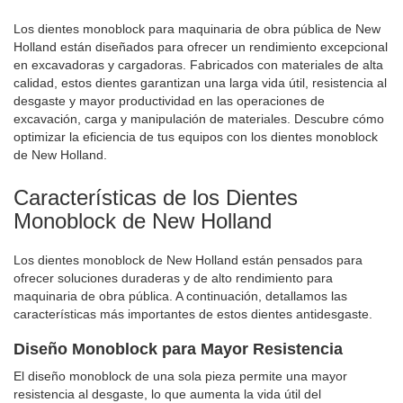
Los dientes monoblock para maquinaria de obra pública de New
Holland están diseñados para ofrecer un rendimiento excepcional
en excavadoras y cargadoras. Fabricados con materiales de alta
calidad, estos dientes garantizan una larga vida útil, resistencia al
desgaste y mayor productividad en las operaciones de
excavación, carga y manipulación de materiales. Descubre cómo
optimizar la eficiencia de tus equipos con los dientes monoblock
de New Holland.
Características de los Dientes
Monoblock de New Holland
Los dientes monoblock de New Holland están pensados para
ofrecer soluciones duraderas y de alto rendimiento para
maquinaria de obra pública. A continuación, detallamos las
características más importantes de estos dientes antidesgaste.
Diseño Monoblock para Mayor Resistencia
El diseño monoblock de una sola pieza permite una mayor
resistencia al desgaste, lo que aumenta la vida útil del