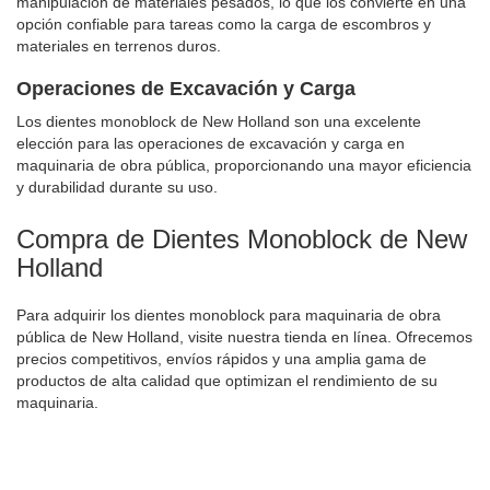
manipulación de materiales pesados, lo que los convierte en una
opción confiable para tareas como la carga de escombros y
materiales en terrenos duros.
Operaciones de Excavación y Carga
Los dientes monoblock de New Holland son una excelente
elección para las operaciones de excavación y carga en
maquinaria de obra pública, proporcionando una mayor eficiencia
y durabilidad durante su uso.
Compra de Dientes Monoblock de New
Holland
Para adquirir los dientes monoblock para maquinaria de obra
pública de New Holland, visite nuestra tienda en línea. Ofrecemos
precios competitivos, envíos rápidos y una amplia gama de
productos de alta calidad que optimizan el rendimiento de su
maquinaria.