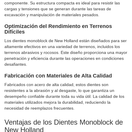
componente. Su estructura compacta es ideal para resistir las
cargas y tensiones que se generan durante las tareas de
excavación y manipulación de materiales pesados.
Optimización del Rendimiento en Terrenos
Difíciles
Los dientes monoblock de New Holland están diseñados para ser
altamente efectivos en una variedad de terrenos, incluidos los
terrenos abrasivos y rocosos. Este diseño proporciona una mayor
penetración y eficiencia durante las operaciones en condiciones
desafiantes.
Fabricación con Materiales de Alta Calidad
Fabricados con acero de alta calidad, estos dientes son
resistentes a la abrasión y al desgaste, lo que garantiza un
desempeño confiable durante toda su vida útil. La calidad de los
materiales utilizados mejora la durabilidad, reduciendo la
necesidad de reemplazos frecuentes.
Ventajas de los Dientes Monoblock de
New Holland