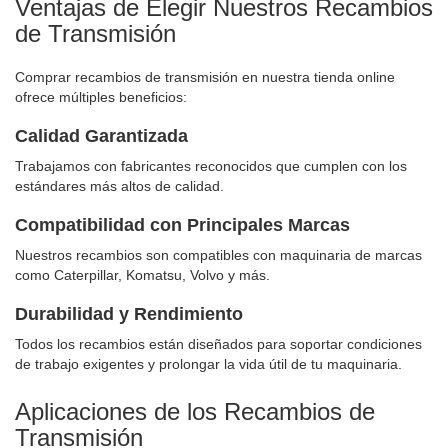
Ventajas de Elegir Nuestros Recambios
de Transmisión
Comprar recambios de transmisión en nuestra tienda online
ofrece múltiples beneficios:
Calidad Garantizada
Trabajamos con fabricantes reconocidos que cumplen con los
estándares más altos de calidad.
Compatibilidad con Principales Marcas
Nuestros recambios son compatibles con maquinaria de marcas
como Caterpillar, Komatsu, Volvo y más.
Durabilidad y Rendimiento
Todos los recambios están diseñados para soportar condiciones
de trabajo exigentes y prolongar la vida útil de tu maquinaria.
Aplicaciones de los Recambios de
Transmisión