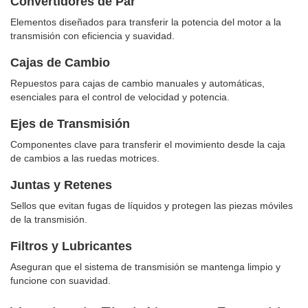
Convertidores de Par
Elementos diseñados para transferir la potencia del motor a la
transmisión con eficiencia y suavidad.
Cajas de Cambio
Repuestos para cajas de cambio manuales y automáticas,
esenciales para el control de velocidad y potencia.
Ejes de Transmisión
Componentes clave para transferir el movimiento desde la caja
de cambios a las ruedas motrices.
Juntas y Retenes
Sellos que evitan fugas de líquidos y protegen las piezas móviles
de la transmisión.
Filtros y Lubricantes
Aseguran que el sistema de transmisión se mantenga limpio y
funcione con suavidad.