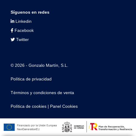
Síguenos en redes
Linkedin
Facebook
Twitter
© 2026 - Gonzalo Martín, S.L.
Política de privacidad
Términos y condiciones de venta
Política de cookies
|
Panel Cookies