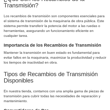
Transmisión?
Los recambios de transmisión son componentes esenciales para
el sistema de transmisión de la maquinaria de obra pública. Este
sistema permite transferir la potencia del motor a las ruedas o
herramientas, asegurando un funcionamiento eficiente en
cualquier tarea.
Importancia de los Recambios de Transmisión
Mantener la transmisión en buen estado es fundamental para
evitar fallos en la maquinaria, maximizar la productividad y reducir
los tiempos de inactividad en obra.
Tipos de Recambios de Transmisión
Disponibles
En nuestra tienda, contamos con una amplia gama de piezas de
transmisión para cubrir todas las necesidades de reparación y
mantenimiento.