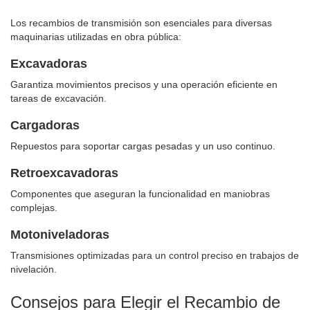
Los recambios de transmisión son esenciales para diversas
maquinarias utilizadas en obra pública:
Excavadoras
Garantiza movimientos precisos y una operación eficiente en
tareas de excavación.
Cargadoras
Repuestos para soportar cargas pesadas y un uso continuo.
Retroexcavadoras
Componentes que aseguran la funcionalidad en maniobras
complejas.
Motoniveladoras
Transmisiones optimizadas para un control preciso en trabajos de
nivelación.
Consejos para Elegir el Recambio de