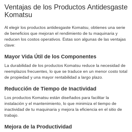
Ventajas de los Productos Antidesgaste
Komatsu
Al elegir los productos antidesgaste Komatsu, obtienes una serie
de beneficios que mejoran el rendimiento de tu maquinaria y
reducen los costos operativos. Estas son algunas de las ventajas
clave:
Mayor Vida Útil de los Componentes
La durabilidad de los productos Komatsu reduce la necesidad de
reemplazos frecuentes, lo que se traduce en un menor costo total
de propiedad y una mayor rentabilidad a largo plazo.
Reducción de Tiempo de Inactividad
Los productos Komatsu están diseñados para facilitar la
instalación y el mantenimiento, lo que minimiza el tiempo de
inactividad de tu maquinaria y mejora la eficiencia en el sitio de
trabajo.
Mejora de la Productividad