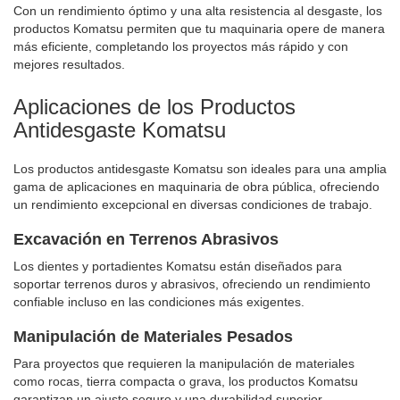
Con un rendimiento óptimo y una alta resistencia al desgaste, los
productos Komatsu permiten que tu maquinaria opere de manera
más eficiente, completando los proyectos más rápido y con
mejores resultados.
Aplicaciones de los Productos
Antidesgaste Komatsu
Los productos antidesgaste Komatsu son ideales para una amplia
gama de aplicaciones en maquinaria de obra pública, ofreciendo
un rendimiento excepcional en diversas condiciones de trabajo.
Excavación en Terrenos Abrasivos
Los dientes y portadientes Komatsu están diseñados para
soportar terrenos duros y abrasivos, ofreciendo un rendimiento
confiable incluso en las condiciones más exigentes.
Manipulación de Materiales Pesados
Para proyectos que requieren la manipulación de materiales
como rocas, tierra compacta o grava, los productos Komatsu
garantizan un ajuste seguro y una durabilidad superior.