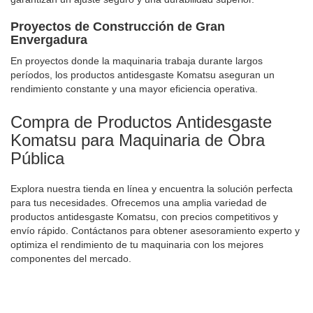
Proyectos de Construcción de Gran
Envergadura
En proyectos donde la maquinaria trabaja durante largos
períodos, los productos antidesgaste Komatsu aseguran un
rendimiento constante y una mayor eficiencia operativa.
Compra de Productos Antidesgaste
Komatsu para Maquinaria de Obra
Pública
Explora nuestra tienda en línea y encuentra la solución perfecta
para tus necesidades. Ofrecemos una amplia variedad de
productos antidesgaste Komatsu, con precios competitivos y
envío rápido. Contáctanos para obtener asesoramiento experto y
optimiza el rendimiento de tu maquinaria con los mejores
componentes del mercado.