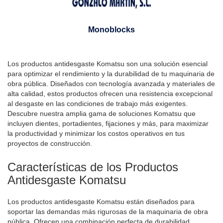
Monoblocks
Los productos antidesgaste Komatsu son una solución esencial
para optimizar el rendimiento y la durabilidad de tu maquinaria de
obra pública. Diseñados con tecnología avanzada y materiales de
alta calidad, estos productos ofrecen una resistencia excepcional
al desgaste en las condiciones de trabajo más exigentes.
Descubre nuestra amplia gama de soluciones Komatsu que
incluyen dientes, portadientes, fijaciones y más, para maximizar
la productividad y minimizar los costos operativos en tus
proyectos de construcción.
Características de los Productos
Antidesgaste Komatsu
Los productos antidesgaste Komatsu están diseñados para
soportar las demandas más rigurosas de la maquinaria de obra
pública. Ofrecen una combinación perfecta de durabilidad,