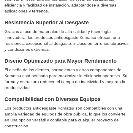
eficiencia y facilidad de instalación, adaptándose a diversas
aplicaciones y terrenos.
Resistencia Superior al Desgaste
Gracias al uso de materiales de alta calidad y tecnología
innovadora, los productos antidesgaste Komatsu ofrecen una
resistencia excepcional al desgaste, incluso en terrenos abrasivos
y condiciones extremas.
Diseño Optimizado para Mayor Rendimiento
El diseño de los dientes, portadientes y otros componentes de
Komatsu está pensado para maximizar la eficiencia operativa. Su
forma y estructura reducen el tiempo de inactividad y mejoran la
productividad.
Compatibilidad con Diversos Equipos
Los productos antidesgaste Komatsu son compatibles con una
amplia variedad de equipos de obra pública, lo que los convierte
en una opción versátil y confiable para cualquier proyecto de
construcción.