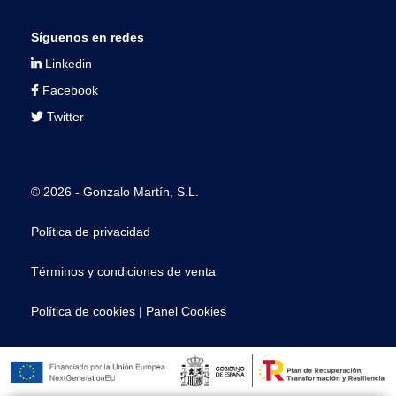
Síguenos en redes
Linkedin
Facebook
Twitter
© 2026 - Gonzalo Martín, S.L.
Política de privacidad
Términos y condiciones de venta
Política de cookies
|
Panel Cookies