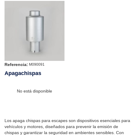
Referencia:
M090091
Apagachispas
No está disponible
Los apaga chispas para escapes son dispositivos esenciales para
vehículos y motores, diseñados para prevenir la emisión de
chispas y garantizar la seguridad en ambientes sensibles. Con