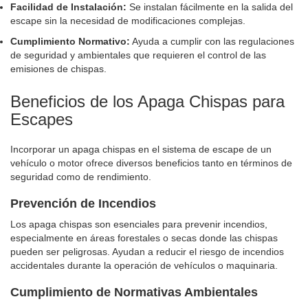
Facilidad de Instalación:
Se instalan fácilmente en la salida del
escape sin la necesidad de modificaciones complejas.
Cumplimiento Normativo:
Ayuda a cumplir con las regulaciones
de seguridad y ambientales que requieren el control de las
emisiones de chispas.
Beneficios de los Apaga Chispas para
Escapes
Incorporar un apaga chispas en el sistema de escape de un
vehículo o motor ofrece diversos beneficios tanto en términos de
seguridad como de rendimiento.
Prevención de Incendios
Los apaga chispas son esenciales para prevenir incendios,
especialmente en áreas forestales o secas donde las chispas
pueden ser peligrosas. Ayudan a reducir el riesgo de incendios
accidentales durante la operación de vehículos o maquinaria.
Cumplimiento de Normativas Ambientales