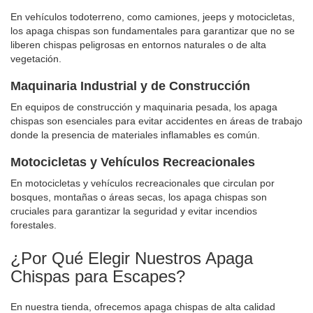
En vehículos todoterreno, como camiones, jeeps y motocicletas,
los apaga chispas son fundamentales para garantizar que no se
liberen chispas peligrosas en entornos naturales o de alta
vegetación.
Maquinaria Industrial y de Construcción
En equipos de construcción y maquinaria pesada, los apaga
chispas son esenciales para evitar accidentes en áreas de trabajo
donde la presencia de materiales inflamables es común.
Motocicletas y Vehículos Recreacionales
En motocicletas y vehículos recreacionales que circulan por
bosques, montañas o áreas secas, los apaga chispas son
cruciales para garantizar la seguridad y evitar incendios
forestales.
¿Por Qué Elegir Nuestros Apaga
Chispas para Escapes?
En nuestra tienda, ofrecemos apaga chispas de alta calidad