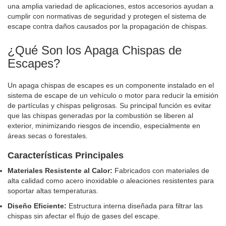
una amplia variedad de aplicaciones, estos accesorios ayudan a
cumplir con normativas de seguridad y protegen el sistema de
escape contra daños causados por la propagación de chispas.
¿Qué Son los Apaga Chispas de
Escapes?
Un apaga chispas de escapes es un componente instalado en el
sistema de escape de un vehículo o motor para reducir la emisión
de partículas y chispas peligrosas. Su principal función es evitar
que las chispas generadas por la combustión se liberen al
exterior, minimizando riesgos de incendio, especialmente en
áreas secas o forestales.
Características Principales
Materiales Resistente al Calor:
Fabricados con materiales de
alta calidad como acero inoxidable o aleaciones resistentes para
soportar altas temperaturas.
Diseño Eficiente:
Estructura interna diseñada para filtrar las
chispas sin afectar el flujo de gases del escape.