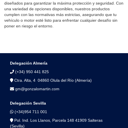
diseñados para garantizar la máxima protección y seguridad. Con
una variedad de opciones disponibles, nuestros productos
cumplen con las normativas más estrictas, asegurando que tu
vehículo o motor esté listo para enfrentar cualquier desafío sin
poner en riesgo el entorno.
Delegación Almería
(+34) 950 441 825
Ctra. Alta, 4 04860 Olula del Río (Almería)
gm@gonzalomartin.com
Delegación Sevilla
(+34)954 711 001
Pol. Ind. Los Llanos, Parcela 148 41909 Salteras
(Sevilla)