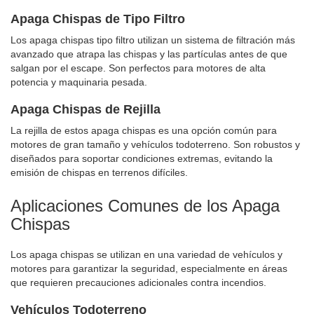
Apaga Chispas de Tipo Filtro
Los apaga chispas tipo filtro utilizan un sistema de filtración más
avanzado que atrapa las chispas y las partículas antes de que
salgan por el escape. Son perfectos para motores de alta
potencia y maquinaria pesada.
Apaga Chispas de Rejilla
La rejilla de estos apaga chispas es una opción común para
motores de gran tamaño y vehículos todoterreno. Son robustos y
diseñados para soportar condiciones extremas, evitando la
emisión de chispas en terrenos difíciles.
Aplicaciones Comunes de los Apaga
Chispas
Los apaga chispas se utilizan en una variedad de vehículos y
motores para garantizar la seguridad, especialmente en áreas
que requieren precauciones adicionales contra incendios.
Vehículos Todoterreno