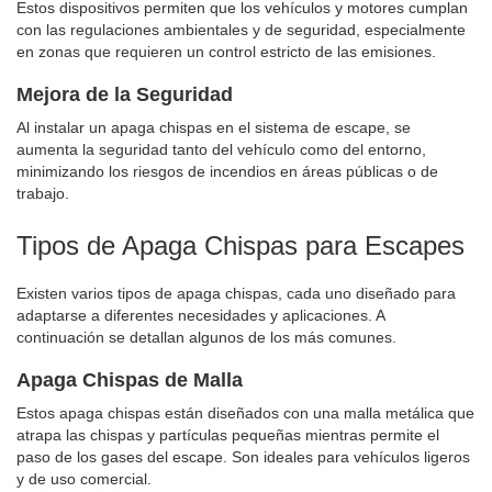
Estos dispositivos permiten que los vehículos y motores cumplan
con las regulaciones ambientales y de seguridad, especialmente
en zonas que requieren un control estricto de las emisiones.
Mejora de la Seguridad
Al instalar un apaga chispas en el sistema de escape, se
aumenta la seguridad tanto del vehículo como del entorno,
minimizando los riesgos de incendios en áreas públicas o de
trabajo.
Tipos de Apaga Chispas para Escapes
Existen varios tipos de apaga chispas, cada uno diseñado para
adaptarse a diferentes necesidades y aplicaciones. A
continuación se detallan algunos de los más comunes.
Apaga Chispas de Malla
Estos apaga chispas están diseñados con una malla metálica que
atrapa las chispas y partículas pequeñas mientras permite el
paso de los gases del escape. Son ideales para vehículos ligeros
y de uso comercial.