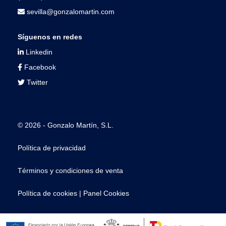
sevilla@gonzalomartin.com
Síguenos en redes
Linkedin
Facebook
Twitter
© 2026 - Gonzalo Martín, S.L.
Política de privacidad
Términos y condiciones de venta
Política de cookies
|
Panel Cookies