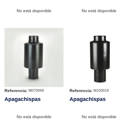
No está disponible
No está disponible
Referencia:
Referencia:
M070069
M100016
Apagachispas
Apagachispas
No está disponible
No está disponible