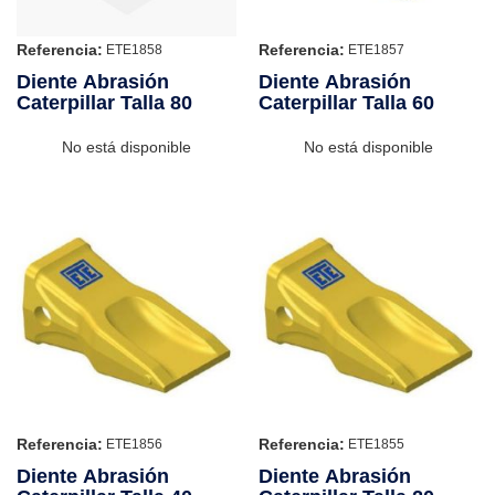
Referencia:
Referencia:
ETE1858
ETE1857
Diente Abrasión
Diente Abrasión
Caterpillar Talla 80
Caterpillar Talla 60
No está disponible
No está disponible
Referencia:
Referencia:
ETE1856
ETE1855
Diente Abrasión
Diente Abrasión