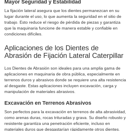
Mayor Seguridad y Estabilidad
La fijación lateral asegura que los dientes permanezcan en su
lugar durante el uso, lo que aumenta la seguridad en el sitio de
trabajo. Esto reduce el riesgo de pérdida de piezas y garantiza
que la maquinaria funcione de manera estable y confiable en
condiciones difíciles.
Aplicaciones de los Dientes de
Abrasión de Fijación Lateral Caterpillar
Los Dientes de Abrasión son ideales para una amplia gama de
aplicaciones en maquinaria de obra pública, especialmente en
terrenos duros y abrasivos donde se requiere una alta resistencia
al desgaste. Estas aplicaciones incluyen excavación, carga y
manipulación de materiales abrasivos.
Excavación en Terrenos Abrasivos
Son perfectos para la excavación en terrenos de alta abrasividad,
como arenas duras, rocas trituradas y grava. Su diseño robusto y
resistente garantiza una penetración eficiente, incluso en
materiales duros que desgastarían rápidamente otros dientes.