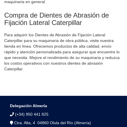
maquinaria en general.
Compra de Dientes de Abrasión de
Fijación Lateral Caterpillar
Para adquirir los Dientes de Abrasión de Fijación Lateral
Caterpillar para su maquinaria de obra pública, visite nuestra
tienda en línea. Ofrecemos productos de alta calidad, envío
rápido y atención personalizada para asegurar que encuentre lo
que necesita. Mejore el rendimiento de su maquinaria y reduzca
los costos operativos con nuestros dientes de abrasión
Caterpillar.
Delegación Almería
(+34) 950 441 825
Ctra. Alta, 4 04860 Olula del Río (Almería)