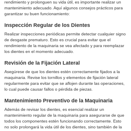
rendimiento y prolonguen su vida útil, es importante realizar un
mantenimiento adecuado. Aquí algunos consejos prácticos para
garantizar su buen funcionamiento:
Inspección Regular de los Dientes
Realizar inspecciones periódicas permite detectar cualquier signo
de desgaste prematuro. Esto es crucial para evitar que el
rendimiento de la maquinaria se vea afectado y para reemplazar
los dientes en el momento adecuado.
Revisión de la Fijación Lateral
Asegúrese de que los dientes estén correctamente fijados a la
maquinaria. Revise los tornillos y elementos de fijación lateral
regularmente para evitar que se aflojen durante las operaciones,
lo cual puede causar fallos o pérdida de piezas.
Mantenimiento Preventivo de la Maquinaria
Además de revisar los dientes, es esencial realizar un
mantenimiento regular de la maquinaria para asegurarse de que
todos los componentes estén funcionando correctamente. Esto
no solo prolongará la vida útil de los dientes, sino también de la