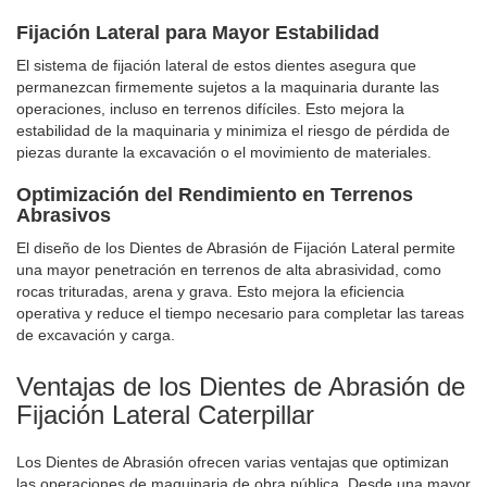
Fijación Lateral para Mayor Estabilidad
El sistema de fijación lateral de estos dientes asegura que
permanezcan firmemente sujetos a la maquinaria durante las
operaciones, incluso en terrenos difíciles. Esto mejora la
estabilidad de la maquinaria y minimiza el riesgo de pérdida de
piezas durante la excavación o el movimiento de materiales.
Optimización del Rendimiento en Terrenos
Abrasivos
El diseño de los Dientes de Abrasión de Fijación Lateral permite
una mayor penetración en terrenos de alta abrasividad, como
rocas trituradas, arena y grava. Esto mejora la eficiencia
operativa y reduce el tiempo necesario para completar las tareas
de excavación y carga.
Ventajas de los Dientes de Abrasión de
Fijación Lateral Caterpillar
Los Dientes de Abrasión ofrecen varias ventajas que optimizan
las operaciones de maquinaria de obra pública. Desde una mayor