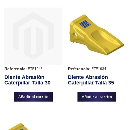
Referencia:
Referencia:
ETE1943
ETE1934
Diente Abrasión
Diente Abrasión
Caterpillar Talla 30
Caterpillar Talla 35
Añadir al carrito
Añadir al carrito