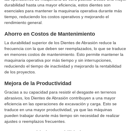
durabilidad hasta una mayor eficiencia, estos dientes son
esenciales para mantener la maquinaria operativa durante más
tiempo, reduciendo los costos operativos y mejorando el
rendimiento general.
Ahorro en Costos de Mantenimiento
La durabilidad superior de los Dientes de Abrasión reduce la
frecuencia con la que deben ser reemplazados, lo que se traduce
en menores costos de mantenimiento. Esto permite mantener la
maquinaria operativa por más tiempo y sin interrupciones,
reduciendo el tiempo de inactividad y mejorando la rentabilidad
de los proyectos.
Mejora de la Productividad
Gracias a su capacidad para resistir el desgaste en terrenos
abrasivos, los Dientes de Abrasión contribuyen a una mayor
eficiencia en las operaciones de excavación y carga. Esto se
traduce en una mayor productividad, ya que las máquinas
pueden trabajar durante más tiempo sin necesidad de realizar
ajustes o reemplazos frecuentes.