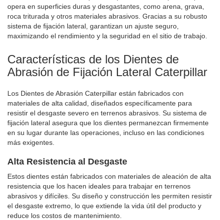
opera en superficies duras y desgastantes, como arena, grava,
roca triturada y otros materiales abrasivos. Gracias a su robusto
sistema de fijación lateral, garantizan un ajuste seguro,
maximizando el rendimiento y la seguridad en el sitio de trabajo.
Características de los Dientes de
Abrasión de Fijación Lateral Caterpillar
Los Dientes de Abrasión Caterpillar están fabricados con
materiales de alta calidad, diseñados específicamente para
resistir el desgaste severo en terrenos abrasivos. Su sistema de
fijación lateral asegura que los dientes permanezcan firmemente
en su lugar durante las operaciones, incluso en las condiciones
más exigentes.
Alta Resistencia al Desgaste
Estos dientes están fabricados con materiales de aleación de alta
resistencia que los hacen ideales para trabajar en terrenos
abrasivos y difíciles. Su diseño y construcción les permiten resistir
el desgaste extremo, lo que extiende la vida útil del producto y
reduce los costos de mantenimiento.