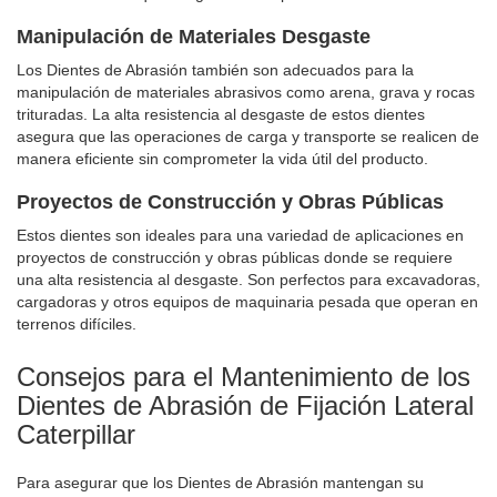
Manipulación de Materiales Desgaste
Los Dientes de Abrasión también son adecuados para la
manipulación de materiales abrasivos como arena, grava y rocas
trituradas. La alta resistencia al desgaste de estos dientes
asegura que las operaciones de carga y transporte se realicen de
manera eficiente sin comprometer la vida útil del producto.
Proyectos de Construcción y Obras Públicas
Estos dientes son ideales para una variedad de aplicaciones en
proyectos de construcción y obras públicas donde se requiere
una alta resistencia al desgaste. Son perfectos para excavadoras,
cargadoras y otros equipos de maquinaria pesada que operan en
terrenos difíciles.
Consejos para el Mantenimiento de los
Dientes de Abrasión de Fijación Lateral
Caterpillar
Para asegurar que los Dientes de Abrasión mantengan su