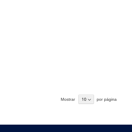
Mostrar
por página