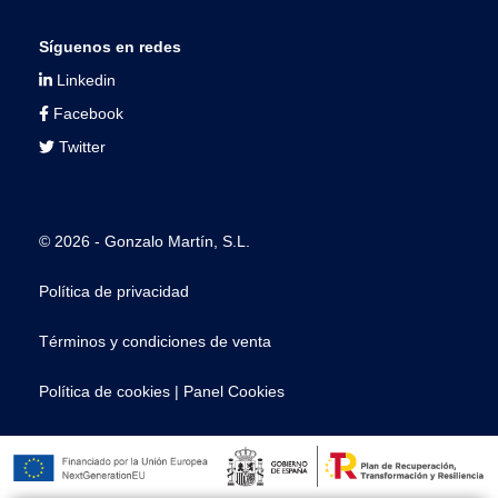
Síguenos en redes
Linkedin
Facebook
Twitter
© 2026 - Gonzalo Martín, S.L.
Política de privacidad
Términos y condiciones de venta
Política de cookies
|
Panel Cookies