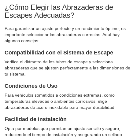
¿Cómo Elegir las Abrazaderas de
Escapes Adecuadas?
Para garantizar un ajuste perfecto y un rendimiento óptimo, es
importante seleccionar las abrazaderas correctas. Aquí hay
algunos consejos:
Compatibilidad con el Sistema de Escape
Verifica el diámetro de los tubos de escape y selecciona
abrazaderas que se ajusten perfectamente a las dimensiones de
tu sistema.
Condiciones de Uso
Para vehículos sometidos a condiciones extremas, como
temperaturas elevadas o ambientes corrosivos, elige
abrazaderas de acero inoxidable para mayor durabilidad.
Facilidad de Instalación
Opta por modelos que permitan un ajuste sencillo y seguro,
reduciendo el tiempo de instalación y asegurando un sellado