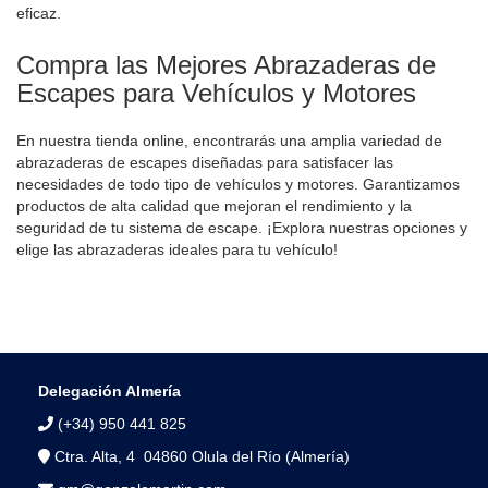
eficaz.
Compra las Mejores Abrazaderas de
Escapes para Vehículos y Motores
En nuestra tienda online, encontrarás una amplia variedad de
abrazaderas de escapes diseñadas para satisfacer las
necesidades de todo tipo de vehículos y motores. Garantizamos
productos de alta calidad que mejoran el rendimiento y la
seguridad de tu sistema de escape. ¡Explora nuestras opciones y
elige las abrazaderas ideales para tu vehículo!
Delegación Almería
(+34) 950 441 825
Ctra. Alta, 4 04860 Olula del Río (Almería)