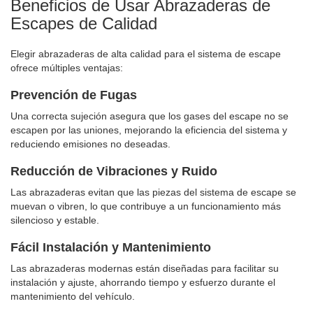
Beneficios de Usar Abrazaderas de
Escapes de Calidad
Elegir abrazaderas de alta calidad para el sistema de escape
ofrece múltiples ventajas:
Prevención de Fugas
Una correcta sujeción asegura que los gases del escape no se
escapen por las uniones, mejorando la eficiencia del sistema y
reduciendo emisiones no deseadas.
Reducción de Vibraciones y Ruido
Las abrazaderas evitan que las piezas del sistema de escape se
muevan o vibren, lo que contribuye a un funcionamiento más
silencioso y estable.
Fácil Instalación y Mantenimiento
Las abrazaderas modernas están diseñadas para facilitar su
instalación y ajuste, ahorrando tiempo y esfuerzo durante el
mantenimiento del vehículo.