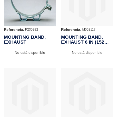
Referencia:
Referencia:
P230282
M002117
MOUNTING BAND,
MOUNTING BAND,
EXHAUST
EXHAUST 6 IN (152
MM)
No está disponible
No está disponible