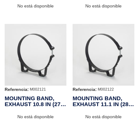
No está disponible
No está disponible
Referencia:
Referencia:
M002121
M002122
MOUNTING BAND,
MOUNTING BAND,
EXHAUST 10.8 IN (274
EXHAUST 11.1 IN (282
MM)
MM)
No está disponible
No está disponible