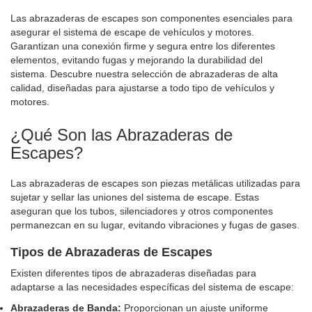
Las abrazaderas de escapes son componentes esenciales para
asegurar el sistema de escape de vehículos y motores.
Garantizan una conexión firme y segura entre los diferentes
elementos, evitando fugas y mejorando la durabilidad del
sistema. Descubre nuestra selección de abrazaderas de alta
calidad, diseñadas para ajustarse a todo tipo de vehículos y
motores.
¿Qué Son las Abrazaderas de
Escapes?
Las abrazaderas de escapes son piezas metálicas utilizadas para
sujetar y sellar las uniones del sistema de escape. Estas
aseguran que los tubos, silenciadores y otros componentes
permanezcan en su lugar, evitando vibraciones y fugas de gases.
Tipos de Abrazaderas de Escapes
Existen diferentes tipos de abrazaderas diseñadas para
adaptarse a las necesidades específicas del sistema de escape:
Abrazaderas de Banda:
Proporcionan un ajuste uniforme