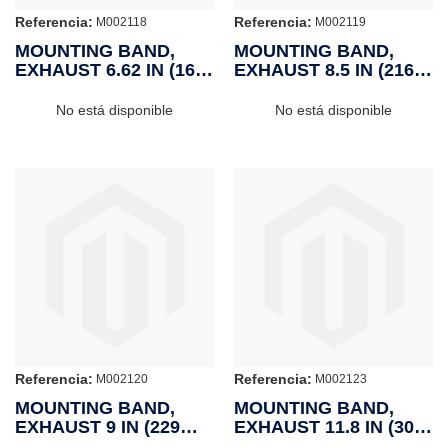
Referencia:
Referencia:
M002118
M002119
MOUNTING BAND,
MOUNTING BAND,
EXHAUST 6.62 IN (168
EXHAUST 8.5 IN (216
MM)
MM)
No está disponible
No está disponible
Referencia:
Referencia:
M002120
M002123
MOUNTING BAND,
MOUNTING BAND,
EXHAUST 9 IN (229
EXHAUST 11.8 IN (300
MM)
MM)