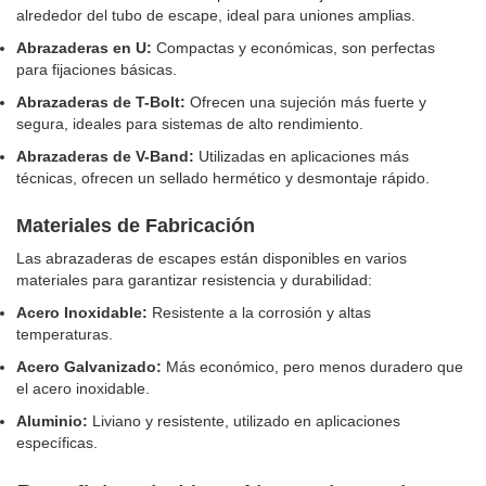
alrededor del tubo de escape, ideal para uniones amplias.
Abrazaderas en U:
Compactas y económicas, son perfectas
para fijaciones básicas.
Abrazaderas de T-Bolt:
Ofrecen una sujeción más fuerte y
segura, ideales para sistemas de alto rendimiento.
Abrazaderas de V-Band:
Utilizadas en aplicaciones más
técnicas, ofrecen un sellado hermético y desmontaje rápido.
Materiales de Fabricación
Las abrazaderas de escapes están disponibles en varios
materiales para garantizar resistencia y durabilidad:
Acero Inoxidable:
Resistente a la corrosión y altas
temperaturas.
Acero Galvanizado:
Más económico, pero menos duradero que
el acero inoxidable.
Aluminio:
Liviano y resistente, utilizado en aplicaciones
específicas.