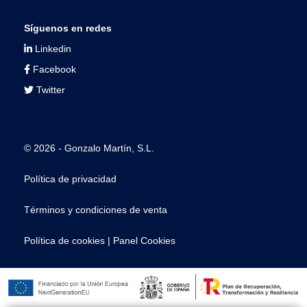
Síguenos en redes
Linkedin
Facebook
Twitter
© 2026 - Gonzalo Martín, S.L.
Política de privacidad
Términos y condiciones de venta
Política de cookies
|
Panel Cookies