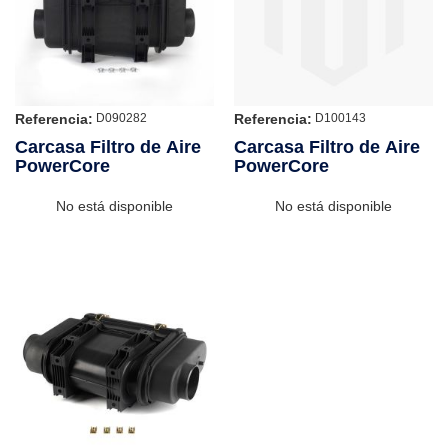
Referencia:
Referencia:
D090282
D100143
Carcasa Filtro de Aire
Carcasa Filtro de Aire
PowerCore
PowerCore
No está disponible
No está disponible