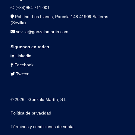
(+34)954 711 001
Pol. Ind. Los Llanos, Parcela 148 41909 Salteras
(Sevilla)
sevilla@gonzalomartin.com
Síguenos en redes
Linkedin
Facebook
Twitter
© 2026 - Gonzalo Martín, S.L.
Política de privacidad
Términos y condiciones de venta