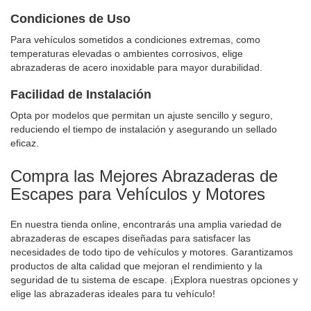
Condiciones de Uso
Para vehículos sometidos a condiciones extremas, como
temperaturas elevadas o ambientes corrosivos, elige
abrazaderas de acero inoxidable para mayor durabilidad.
Facilidad de Instalación
Opta por modelos que permitan un ajuste sencillo y seguro,
reduciendo el tiempo de instalación y asegurando un sellado
eficaz.
Compra las Mejores Abrazaderas de
Escapes para Vehículos y Motores
En nuestra tienda online, encontrarás una amplia variedad de
abrazaderas de escapes diseñadas para satisfacer las
necesidades de todo tipo de vehículos y motores. Garantizamos
productos de alta calidad que mejoran el rendimiento y la
seguridad de tu sistema de escape. ¡Explora nuestras opciones y
elige las abrazaderas ideales para tu vehículo!