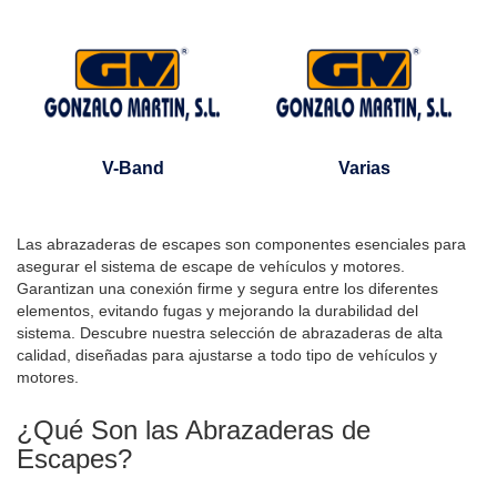
V-Band
Varias
Las abrazaderas de escapes son componentes esenciales para
asegurar el sistema de escape de vehículos y motores.
Garantizan una conexión firme y segura entre los diferentes
elementos, evitando fugas y mejorando la durabilidad del
sistema. Descubre nuestra selección de abrazaderas de alta
calidad, diseñadas para ajustarse a todo tipo de vehículos y
motores.
¿Qué Son las Abrazaderas de
Escapes?