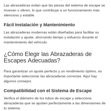
Las abrazaderas evitan que las piezas del sistema de escape se
muevan o vibren, lo que contribuye a un funcionamiento más
silencioso y estable.
Fácil Instalación y Mantenimiento
Las abrazaderas modernas están diseñadas para facilitar su
instalación y ajuste, ahorrando tiempo y esfuerzo durante el
mantenimiento del vehículo.
¿Cómo Elegir las Abrazaderas de
Escapes Adecuadas?
Para garantizar un ajuste perfecto y un rendimiento óptimo, es
importante seleccionar las abrazaderas correctas. Aquí hay
algunos consejos:
Compatibilidad con el Sistema de Escape
Verifica el diámetro de los tubos de escape y selecciona
abrazaderas que se ajusten perfectamente a las dimensiones de
tu sistema.