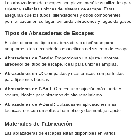
Las abrazaderas de escapes son piezas metálicas utilizadas para
sujetar y sellar las uniones del sistema de escape. Estas
aseguran que los tubos, silenciadores y otros componentes
permanezcan en su lugar, evitando vibraciones y fugas de gases.
Tipos de Abrazaderas de Escapes
Existen diferentes tipos de abrazaderas diseñadas para
adaptarse a las necesidades específicas del sistema de escape:
Abrazaderas de Banda:
Proporcionan un ajuste uniforme
alrededor del tubo de escape, ideal para uniones amplias.
Abrazaderas en U:
Compactas y económicas, son perfectas
para fijaciones básicas.
Abrazaderas de T-Bolt:
Ofrecen una sujeción más fuerte y
segura, ideales para sistemas de alto rendimiento.
Abrazaderas de V-Band:
Utilizadas en aplicaciones más
técnicas, ofrecen un sellado hermético y desmontaje rápido.
Materiales de Fabricación
Las abrazaderas de escapes están disponibles en varios