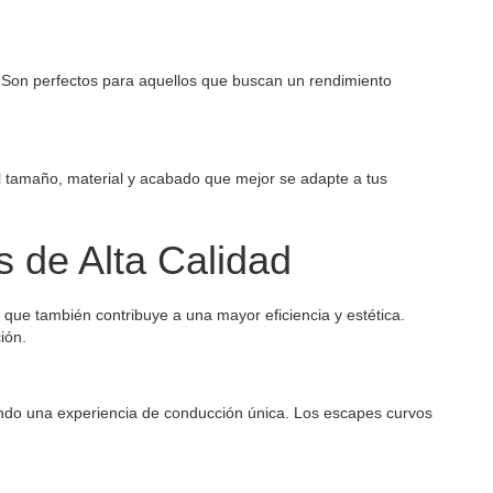
 Son perfectos para aquellos que buscan un rendimiento
l tamaño, material y acabado que mejor se adapte a tus
 de Alta Calidad
o que también contribuye a una mayor eficiencia y estética.
ión.
ndo una experiencia de conducción única. Los escapes curvos