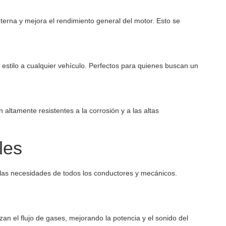
nterna y mejora el rendimiento general del motor. Esto se
estilo a cualquier vehículo. Perfectos para quienes buscan un
altamente resistentes a la corrosión y a las altas
les
las necesidades de todos los conductores y mecánicos.
n el flujo de gases, mejorando la potencia y el sonido del