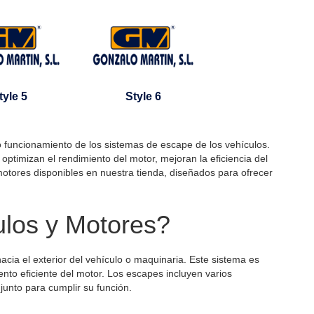
tyle 5
Style 6
funcionamiento de los sistemas de escape de los vehículos.
ptimizan el rendimiento del motor, mejoran la eficiencia del
otores disponibles en nuestra tienda, diseñados para ofrecer
los y Motores?
cia el exterior del vehículo o maquinaria. Este sistema es
iento eficiente del motor. Los escapes incluyen varios
junto para cumplir su función.