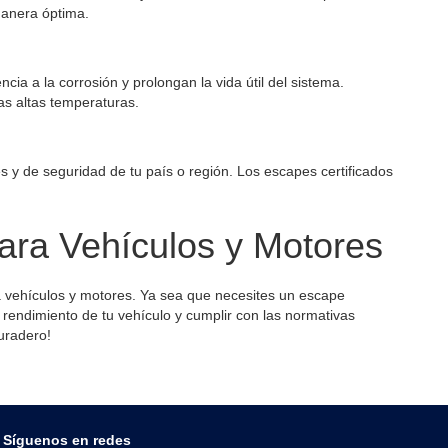
manera óptima.
ia a la corrosión y prolongan la vida útil del sistema.
as altas temperaturas.
 y de seguridad de tu país o región. Los escapes certificados
ara Vehículos y Motores
a vehículos y motores. Ya sea que necesites un escape
 rendimiento de tu vehículo y cumplir con las normativas
uradero!
Síguenos en redes